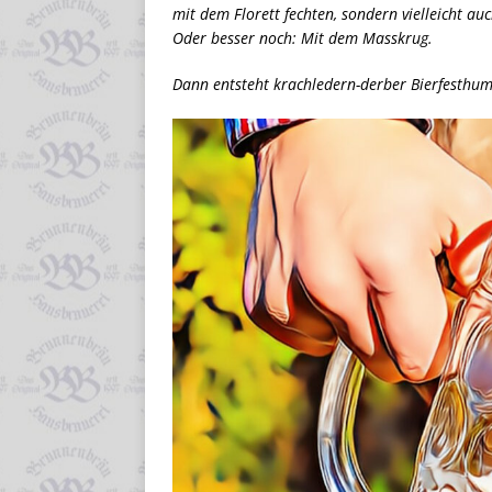
mit dem Florett fechten, sondern vielleicht a
Oder besser noch: Mit dem Masskrug.
Dann entsteht krachledern-derber Bierfesthumo