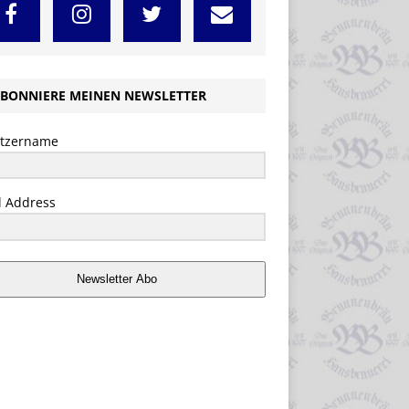
BONNIERE MEINEN NEWSLETTER
tzername
l Address
Newsletter Abo