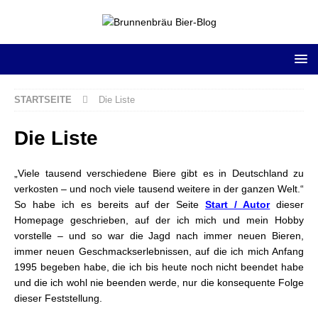
STARTSEITE
Die Liste
Die Liste
„Viele tausend verschiedene Biere gibt es in Deutschland zu
verkosten – und noch viele tausend weitere in der ganzen Welt.“
So habe ich es bereits auf der Seite
Start / Autor
dieser
Homepage geschrieben, auf der ich mich und mein Hobby
vorstelle – und so war die Jagd nach immer neuen Bieren,
immer neuen Geschmackserlebnissen, auf die ich mich Anfang
1995 begeben habe, die ich bis heute noch nicht beendet habe
und die ich wohl nie beenden werde, nur die konsequente Folge
dieser Feststellung.