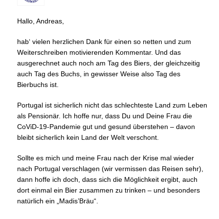
Hallo, Andreas,
hab‘ vielen herzlichen Dank für einen so netten und zum
Weiterschreiben motivierenden Kommentar. Und das
ausgerechnet auch noch am Tag des Biers, der gleichzeitig
auch Tag des Buchs, in gewisser Weise also Tag des
Bierbuchs ist.
Portugal ist sicherlich nicht das schlechteste Land zum Leben
als Pensionär. Ich hoffe nur, dass Du und Deine Frau die
CoViD-19-Pandemie gut und gesund überstehen – davon
bleibt sicherlich kein Land der Welt verschont.
Sollte es mich und meine Frau nach der Krise mal wieder
nach Portugal verschlagen (wir vermissen das Reisen sehr),
dann hoffe ich doch, dass sich die Möglichkeit ergibt, auch
dort einmal ein Bier zusammen zu trinken – und besonders
natürlich ein „Madis’Bräu“.