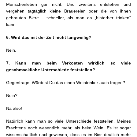
Menschenleben gar nicht. Und zweitens entstehen und
vergehen tagtäglich kleine Brauereien oder die von ihnen
gebrauten Biere – schneller, als man da „hinterher trinken“
kann…
6. Wird das mit der Zeit nicht langweilig?
Nein.
7. Kann man beim Verkosten wirklich so viele
geschmackliche Unterschiede feststellen?
Gegenfrage: Würdest Du das einen Weintrinker auch fragen?
Nein?
Na also!
Natürlich kann man so viele Unterschiede feststellen. Meines
Erachtens noch wesentlich mehr, als beim Wein. Es ist sogar
wissenschaftlich nachgewiesen, dass es im Bier deutlich mehr