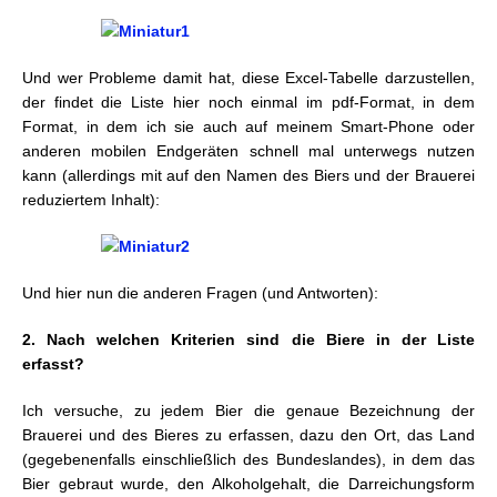
Und wer Probleme damit hat, diese Excel-Tabelle darzustellen,
der findet die Liste hier noch einmal im pdf-Format, in dem
Format, in dem ich sie auch auf meinem Smart-Phone oder
anderen mobilen Endgeräten schnell mal unterwegs nutzen
kann (allerdings mit auf den Namen des Biers und der Brauerei
reduziertem Inhalt):
Und hier nun die anderen Fragen (und Antworten):
2. Nach welchen Kriterien sind die Biere in der Liste
erfasst?
Ich versuche, zu jedem Bier die genaue Bezeichnung der
Brauerei und des Bieres zu erfassen, dazu den Ort, das Land
(gegebenenfalls einschließlich des Bundeslandes), in dem das
Bier gebraut wurde, den Alkoholgehalt, die Darreichungsform