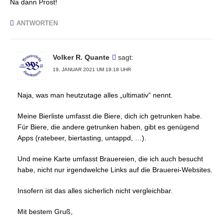
Na dann Prost!
ANTWORTEN
Volker R. Quante
sagt:
19. JANUAR 2021 UM 19:18 UHR
Naja, was man heutzutage alles „ultimativ“ nennt.
Meine Bierliste umfasst die Biere, dich ich getrunken habe.
Für Biere, die andere getrunken haben, gibt es genügend
Apps (ratebeer, biertasting, untappd, …).
Und meine Karte umfasst Brauereien, die ich auch besucht
habe, nicht nur irgendwelche Links auf die Brauerei-Websites.
Insofern ist das alles sicherlich nicht vergleichbar.
Mit bestem Gruß,