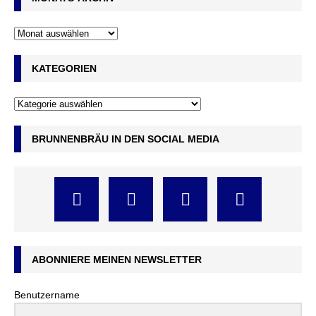
KATEGORIEN
BRUNNENBRÄU IN DEN SOCIAL MEDIA
ABONNIERE MEINEN NEWSLETTER
Benutzername