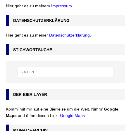
Hier geht es zu meinem
Impressum
.
DATENSCHUTZERKLÄRUNG
Hier geht es zu meiner
Datenschutzerklärung
.
STICHWORTSUCHE
DER BIER LAYER
Komm’ mit mir auf eine Bierreise um die Welt. Nimm’
Google
Maps
und öffne diesen Link:
Google Maps
.
MONATS-ARCHIV