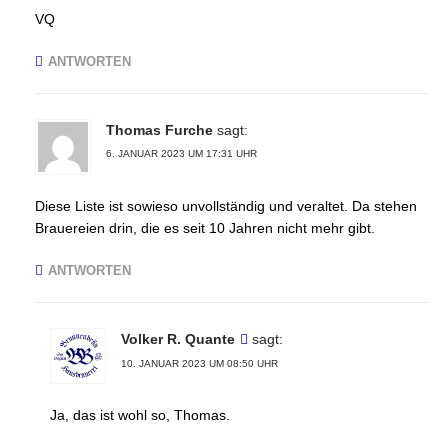
VQ
ANTWORTEN
Thomas Furche
sagt:
6. JANUAR 2023 UM 17:31 UHR
Diese Liste ist sowieso unvollständig und veraltet. Da stehen
Brauereien drin, die es seit 10 Jahren nicht mehr gibt.
ANTWORTEN
Volker R. Quante
sagt:
10. JANUAR 2023 UM 08:50 UHR
Ja, das ist wohl so, Thomas.