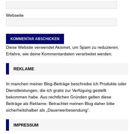
Webseite
Diese Website verwendet Akismet, um Spam zu reduzieren.
Erfahre, wie deine Kommentardaten verarbeitet werden.
REKLAME
In manchen meiner Blog-Beiträge beschreibe ich Produkte oder
Dienstleistungen, die ich gratis zur Verfügung gestellt
bekommen habe. Aus rechtlichen Gründen gelten diese
Beiträge als Reklame. Betrachtet meinen Blog daher bitte
sicherheitshalber als „Dauerwerbesendung“.
IMPRESSUM