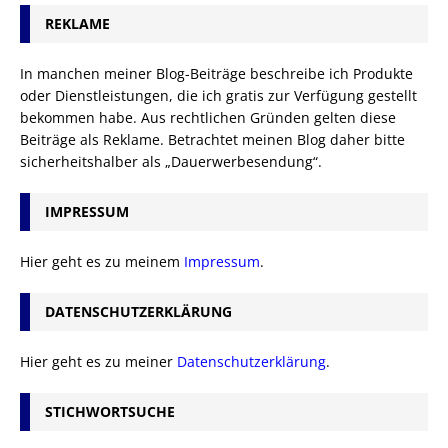
REKLAME
In manchen meiner Blog-Beiträge beschreibe ich Produkte
oder Dienstleistungen, die ich gratis zur Verfügung gestellt
bekommen habe. Aus rechtlichen Gründen gelten diese
Beiträge als Reklame. Betrachtet meinen Blog daher bitte
sicherheitshalber als „Dauerwerbesendung“.
IMPRESSUM
Hier geht es zu meinem
Impressum
.
DATENSCHUTZERKLÄRUNG
Hier geht es zu meiner
Datenschutzerklärung
.
STICHWORTSUCHE