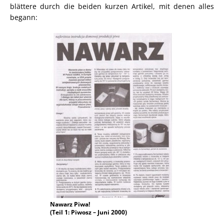
blättere durch die beiden kurzen Artikel, mit denen alles
begann:
Nawarz Piwa!
(Teil 1: Piwosz – Juni 2000)