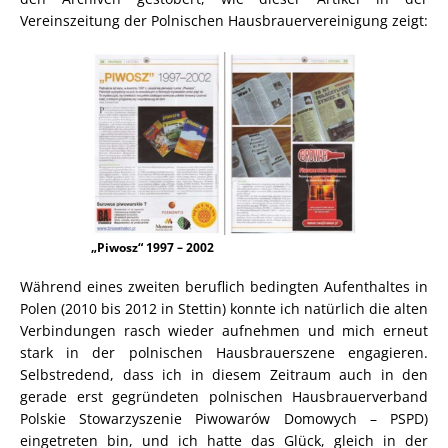
Vereinszeitung der Polnischen Hausbrauervereinigung zeigt:
„Piwosz“ 1997 – 2002
Während eines zweiten beruflich bedingten Aufenthaltes in
Polen (2010 bis 2012 in Stettin) konnte ich natürlich die alten
Verbindungen rasch wieder aufnehmen und mich erneut
stark in der polnischen Hausbrauerszene engagieren.
Selbstredend, dass ich in diesem Zeitraum auch in den
gerade erst gegründeten polnischen Hausbrauerverband
Polskie Stowarzyszenie Piwowarów Domowych – PSPD)
eingetreten bin, und ich hatte das Glück, gleich in der