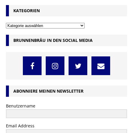
KATEGORIEN
BRUNNENBRÄU IN DEN SOCIAL MEDIA
ABONNIERE MEINEN NEWSLETTER
Benutzername
Email Address