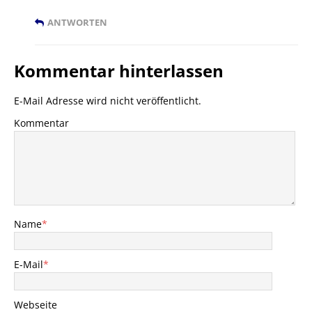
ANTWORTEN
Kommentar hinterlassen
E-Mail Adresse wird nicht veröffentlicht.
Kommentar
Name
*
E-Mail
*
Webseite