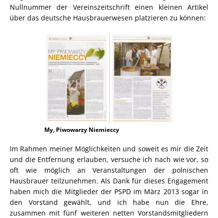
Nullnummer der Vereinszeitschrift einen kleinen Artikel
über das deutsche Hausbrauerwesen platzieren zu können:
My, Piwowarzy Niemieccy
Im Rahmen meiner Möglichkeiten und soweit es mir die Zeit
und die Entfernung erlauben, versuche ich nach wie vor, so
oft wie möglich an Veranstaltungen der polnischen
Hausbrauer teilzunehmen. Als Dank für dieses Engagement
haben mich die Mitglieder der PSPD im März 2013 sogar in
den Vorstand gewählt, und ich habe nun die Ehre,
zusammen mit fünf weiteren netten Vorstandsmitgliedern