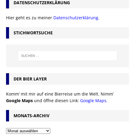
DATENSCHUTZERKLÄRUNG
Hier geht es zu meiner
Datenschutzerklärung
.
STICHWORTSUCHE
DER BIER LAYER
Komm’ mit mir auf eine Bierreise um die Welt. Nimm’
Google Maps
und öffne diesen Link:
Google Maps
.
MONATS-ARCHIV