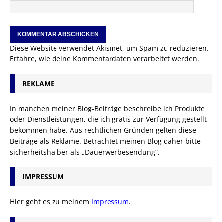
Diese Website verwendet Akismet, um Spam zu reduzieren.
Erfahre, wie deine Kommentardaten verarbeitet werden.
REKLAME
In manchen meiner Blog-Beiträge beschreibe ich Produkte
oder Dienstleistungen, die ich gratis zur Verfügung gestellt
bekommen habe. Aus rechtlichen Gründen gelten diese
Beiträge als Reklame. Betrachtet meinen Blog daher bitte
sicherheitshalber als „Dauerwerbesendung“.
IMPRESSUM
Hier geht es zu meinem
Impressum
.