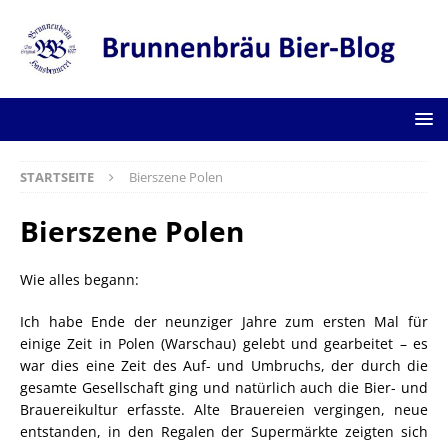
STARTSEITE
Bierszene Polen
Bierszene Polen
Wie alles begann:
Ich habe Ende der neunziger Jahre zum ersten Mal für
einige Zeit in Polen (Warschau) gelebt und gearbeitet – es
war dies eine Zeit des Auf- und Umbruchs, der durch die
gesamte Gesellschaft ging und natürlich auch die Bier- und
Brauereikultur erfasste. Alte Brauereien vergingen, neue
entstanden, in den Regalen der Supermärkte zeigten sich