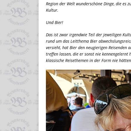
Region der Welt wunderschöne Dinge, die es z
Kultur.
Und Bier!
Das ist zwar irgendwie Teil der jeweiligen Kul
rund um das Leitthema Bier abwechslungsreich
versieht, hat Bier den neugierigen Reisenden a
treffen lassen, die er sonst nie kennengelernt 
klassische Reisethemen in der Form nie hätten