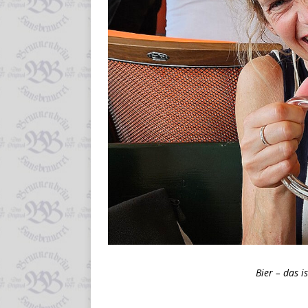
Bier – das i