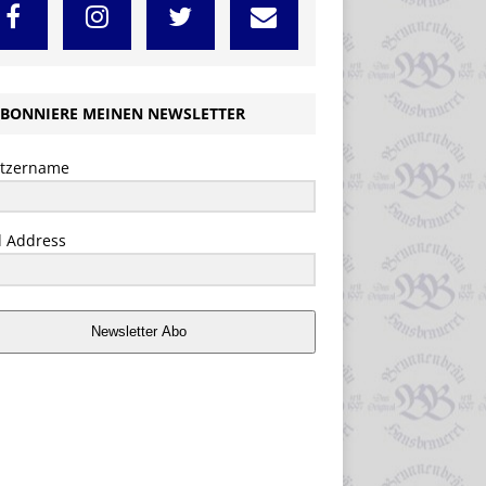
BONNIERE MEINEN NEWSLETTER
tzername
l Address
Newsletter Abo