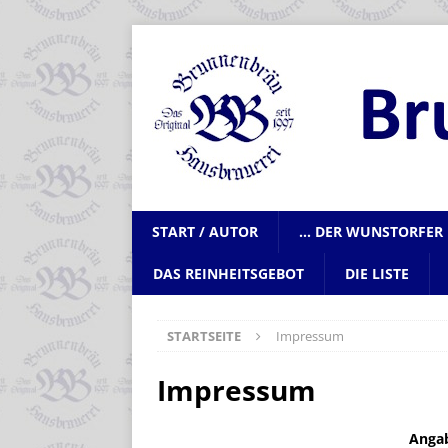
START / AUTOR
… DER WUNSTORFER 
DAS REINHEITSGEBOT
DIE LISTE
STARTSEITE
Impressum
Impressum
Anga