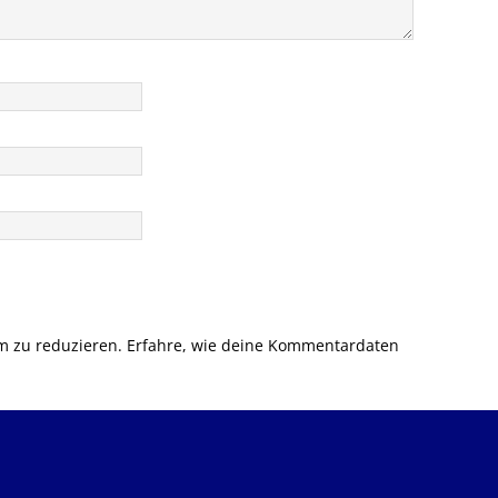
m zu reduzieren.
Erfahre, wie deine Kommentardaten