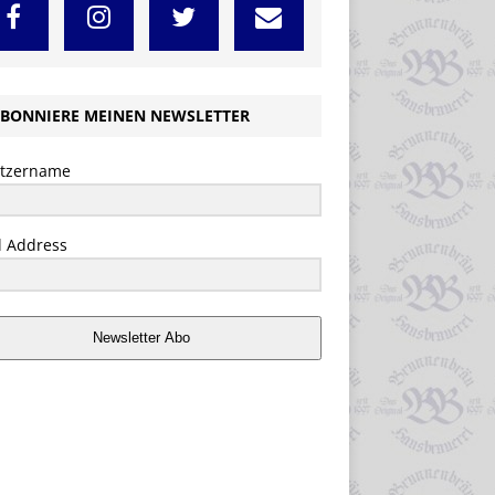
BONNIERE MEINEN NEWSLETTER
tzername
l Address
Newsletter Abo