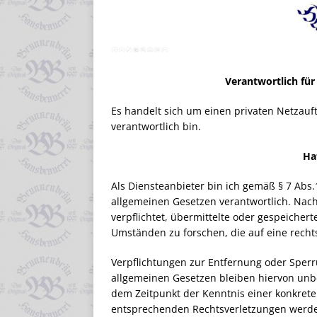
Verantwortlich für
Es handelt sich um einen privaten Netzauftr
verantwortlich bin.
Ha
Als Diensteanbieter bin ich gemäß § 7 Abs.
allgemeinen Gesetzen verantwortlich. Nach 
verpflichtet, übermittelte oder gespeiche
Umständen zu forschen, die auf eine rechts
Verpflichtungen zur Entfernung oder Sper
allgemeinen Gesetzen bleiben hiervon unbe
dem Zeitpunkt der Kenntnis einer konkret
entsprechenden Rechtsverletzungen werde