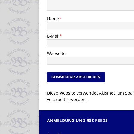
Name
*
E-Mail
*
Webseite
Diese Website verwendet Akismet, um Spa
verarbeitet werden.
ANMELDUNG UND RSS FEEDS