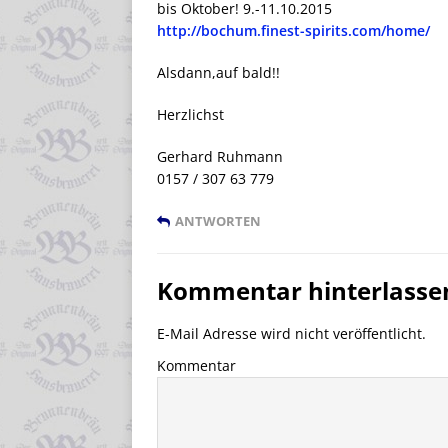
bis Oktober! 9.-11.10.2015
http://bochum.finest-spirits.com/home/
Alsdann,auf bald!!
Herzlichst
Gerhard Ruhmann
0157 / 307 63 779
ANTWORTEN
Kommentar hinterlasse
E-Mail Adresse wird nicht veröffentlicht.
Kommentar