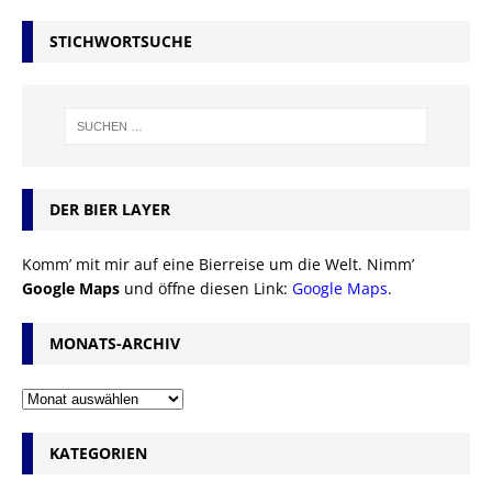
STICHWORTSUCHE
DER BIER LAYER
Komm’ mit mir auf eine Bierreise um die Welt. Nimm’
Google Maps
und öffne diesen Link:
Google Maps
.
MONATS-ARCHIV
KATEGORIEN