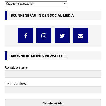
BRUNNENBRÄU IN DEN SOCIAL MEDIA
ABONNIERE MEINEN NEWSLETTER
Benutzername
Email Address
Newsletter Abo