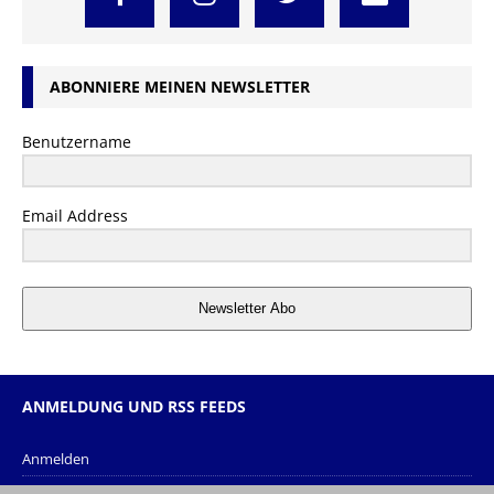
ABONNIERE MEINEN NEWSLETTER
Benutzername
Email Address
Newsletter Abo
ANMELDUNG UND RSS FEEDS
Anmelden
Eintrags-Feed