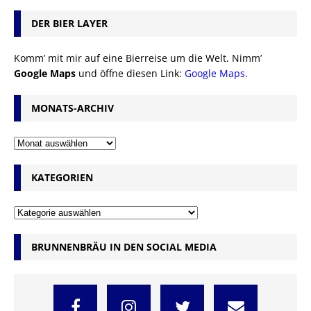
DER BIER LAYER
Komm’ mit mir auf eine Bierreise um die Welt. Nimm’
Google Maps
und öffne diesen Link:
Google Maps
.
MONATS-ARCHIV
KATEGORIEN
BRUNNENBRÄU IN DEN SOCIAL MEDIA