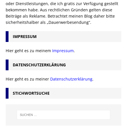
oder Dienstleistungen, die ich gratis zur Verfügung gestellt
bekommen habe. Aus rechtlichen Gründen gelten diese
Beiträge als Reklame. Betrachtet meinen Blog daher bitte
sicherheitshalber als „Dauerwerbesendung“.
IMPRESSUM
Hier geht es zu meinem
Impressum
.
DATENSCHUTZERKLÄRUNG
Hier geht es zu meiner
Datenschutzerklärung
.
STICHWORTSUCHE