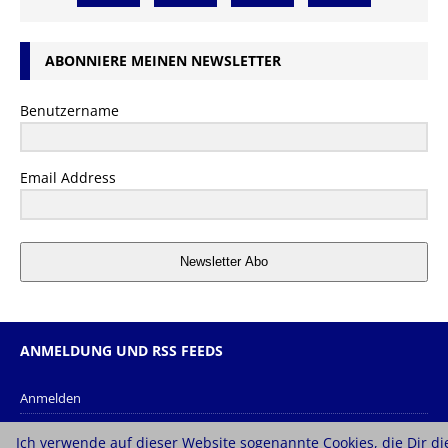
ABONNIERE MEINEN NEWSLETTER
Benutzername
Email Address
Newsletter Abo
ANMELDUNG UND RSS FEEDS
Anmelden
Eintrags-Feed
Ich verwende auf dieser Website sogenannte Cookies, die Dir di