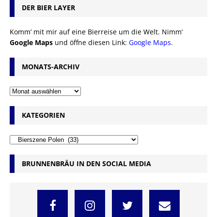
DER BIER LAYER
Komm’ mit mir auf eine Bierreise um die Welt. Nimm’
Google Maps
und öffne diesen Link:
Google Maps
.
MONATS-ARCHIV
KATEGORIEN
BRUNNENBRÄU IN DEN SOCIAL MEDIA