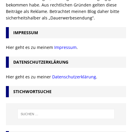
bekommen habe. Aus rechtlichen Gründen gelten diese
Beiträge als Reklame. Betrachtet meinen Blog daher bitte
sicherheitshalber als „Dauerwerbesendung“.
IMPRESSUM
Hier geht es zu meinem
Impressum
.
DATENSCHUTZERKLÄRUNG
Hier geht es zu meiner
Datenschutzerklärung
.
STICHWORTSUCHE