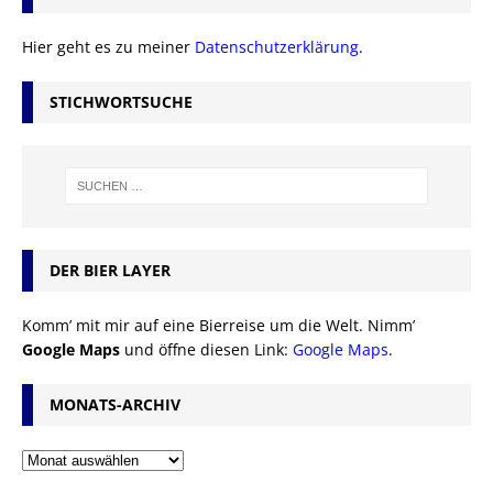
Hier geht es zu meiner
Datenschutzerklärung
.
STICHWORTSUCHE
DER BIER LAYER
Komm’ mit mir auf eine Bierreise um die Welt. Nimm’
Google Maps
und öffne diesen Link:
Google Maps
.
MONATS-ARCHIV