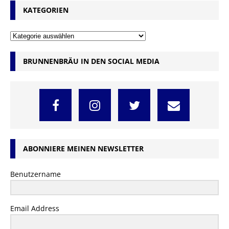
KATEGORIEN
BRUNNENBRÄU IN DEN SOCIAL MEDIA
ABONNIERE MEINEN NEWSLETTER
Benutzername
Email Address