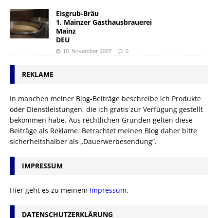
Eisgrub-Bräu
1. Mainzer Gasthausbrauerei
Mainz
DEU
10. November 2007
0
REKLAME
In manchen meiner Blog-Beiträge beschreibe ich Produkte
oder Dienstleistungen, die ich gratis zur Verfügung gestellt
bekommen habe. Aus rechtlichen Gründen gelten diese
Beiträge als Reklame. Betrachtet meinen Blog daher bitte
sicherheitshalber als „Dauerwerbesendung“.
IMPRESSUM
Hier geht es zu meinem
Impressum
.
DATENSCHUTZERKLÄRUNG