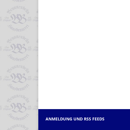
ANMELDUNG UND RSS FEEDS