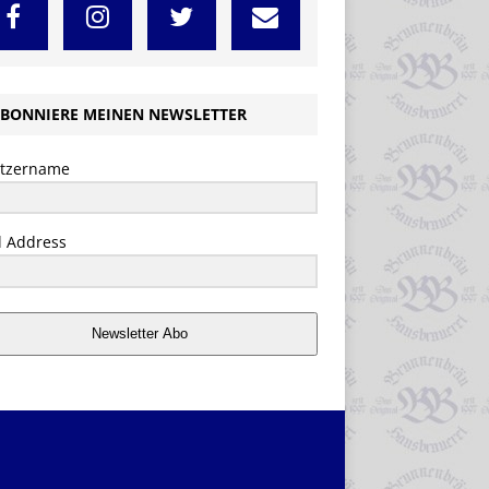
BONNIERE MEINEN NEWSLETTER
tzername
l Address
Newsletter Abo