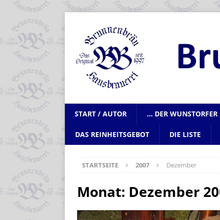
START / AUTOR
… DER WUNSTORFER 
DAS REINHEITSGEBOT
DIE LISTE
STARTSEITE
2007
Dezember
Monat:
Dezember 20