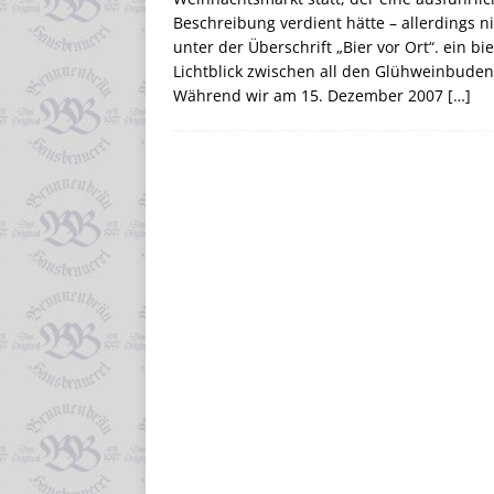
Beschreibung verdient hätte – allerdings n
unter der Überschrift „Bier vor Ort“. ein bie
Lichtblick zwischen all den Glühweinbuden
Während wir am 15. Dezember 2007
[…]