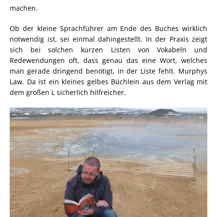
machen.
Ob der kleine Sprachführer am Ende des Buches wirklich
notwendig ist, sei einmal dahingestellt. In der Praxis zeigt
sich bei solchen kurzen Listen von Vokabeln und
Redewendungen oft, dass genau das eine Wort, welches
man gerade dringend benötigt, in der Liste fehlt. Murphys
Law. Da ist ein kleines gelbes Büchlein aus dem Verlag mit
dem großen L sicherlich hilfreicher.