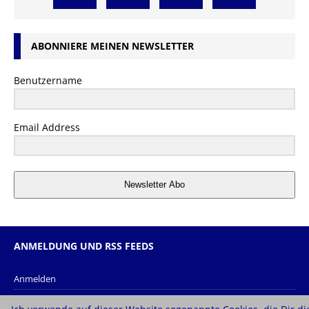
ABONNIERE MEINEN NEWSLETTER
Benutzername
Email Address
Newsletter Abo
ANMELDUNG UND RSS FEEDS
Anmelden
Eintrags-Feed