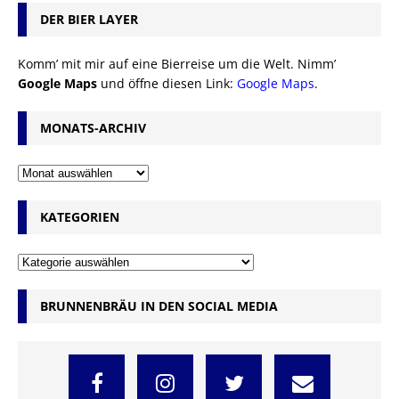
DER BIER LAYER
Komm’ mit mir auf eine Bierreise um die Welt. Nimm’
Google Maps
und öffne diesen Link:
Google Maps
.
MONATS-ARCHIV
KATEGORIEN
BRUNNENBRÄU IN DEN SOCIAL MEDIA