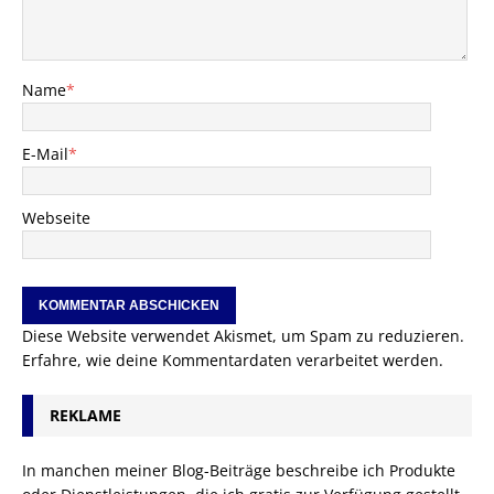
Name
*
E-Mail
*
Webseite
Diese Website verwendet Akismet, um Spam zu reduzieren.
Erfahre, wie deine Kommentardaten verarbeitet werden.
REKLAME
In manchen meiner Blog-Beiträge beschreibe ich Produkte