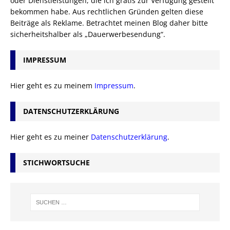
oder Dienstleistungen, die ich gratis zur Verfügung gestellt
bekommen habe. Aus rechtlichen Gründen gelten diese
Beiträge als Reklame. Betrachtet meinen Blog daher bitte
sicherheitshalber als „Dauerwerbesendung“.
IMPRESSUM
Hier geht es zu meinem
Impressum
.
DATENSCHUTZERKLÄRUNG
Hier geht es zu meiner
Datenschutzerklärung
.
STICHWORTSUCHE