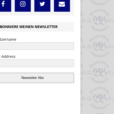
BONNIERE MEINEN NEWSLETTER
tzername
l Address
Newsletter Abo