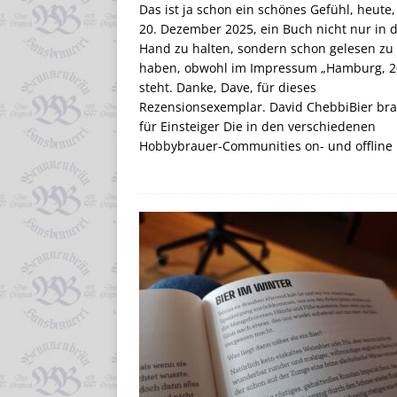
Das ist ja schon ein schönes Gefühl, heute
20. Dezember 2025, ein Buch nicht nur in 
Hand zu halten, sondern schon gelesen zu
haben, obwohl im Impressum „Hamburg, 2
steht. Danke, Dave, für dieses
Rezensionsexemplar. David ChebbiBier br
für Einsteiger Die in den verschiedenen
Hobbybrauer-Communities on- und offline