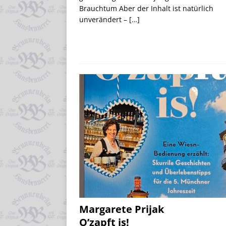
Brauchtum Aber der Inhalt ist natürlich
unverändert –
[…]
Margarete Prijak
O’zapft is!