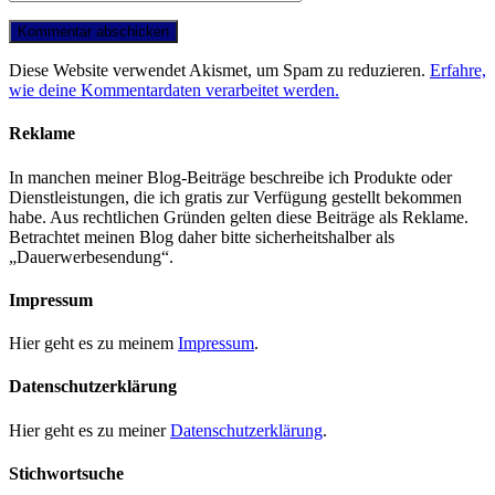
Diese Website verwendet Akismet, um Spam zu reduzieren.
Erfahre,
wie deine Kommentardaten verarbeitet werden.
Reklame
In manchen meiner Blog-Beiträge beschreibe ich Produkte oder
Dienstleistungen, die ich gratis zur Verfügung gestellt bekommen
habe. Aus rechtlichen Gründen gelten diese Beiträge als Reklame.
Betrachtet meinen Blog daher bitte sicherheitshalber als
„Dauerwerbesendung“.
Impressum
Hier geht es zu meinem
Impressum
.
Datenschutzerklärung
Hier geht es zu meiner
Datenschutzerklärung
.
Stichwortsuche