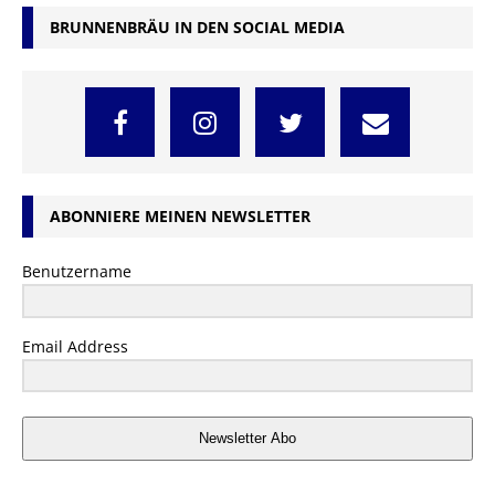
BRUNNENBRÄU IN DEN SOCIAL MEDIA
ABONNIERE MEINEN NEWSLETTER
Benutzername
Email Address
Newsletter Abo