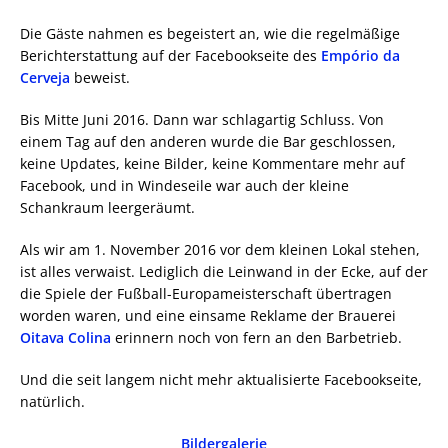
Die Gäste nahmen es begeistert an, wie die regelmäßige
Berichterstattung auf der Facebookseite des
Empório da
Cerveja
beweist.
Bis Mitte Juni 2016. Dann war schlagartig Schluss. Von
einem Tag auf den anderen wurde die Bar geschlossen,
keine Updates, keine Bilder, keine Kommentare mehr auf
Facebook, und in Windeseile war auch der kleine
Schankraum leergeräumt.
Als wir am 1. November 2016 vor dem kleinen Lokal stehen,
ist alles verwaist. Lediglich die Leinwand in der Ecke, auf der
die Spiele der Fußball-Europameisterschaft übertragen
worden waren, und eine einsame Reklame der Brauerei
Oitava Colina
erinnern noch von fern an den Barbetrieb.
Und die seit langem nicht mehr aktualisierte Facebookseite,
natürlich.
Bildergalerie