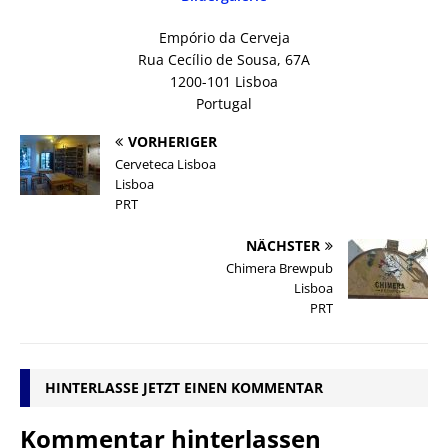
Empório da Cerveja
Rua Cecílio de Sousa, 67A
1200-101 Lisboa
Portugal
VORHERIGER
Cerveteca Lisboa
Lisboa
PRT
NÄCHSTER
Chimera Brewpub
Lisboa
PRT
HINTERLASSE JETZT EINEN KOMMENTAR
Kommentar hinterlassen