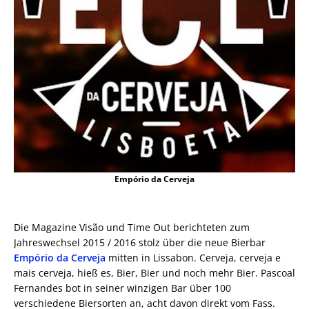
Empório da Cerveja
Die Magazine Visão und Time Out berichteten zum
Jahreswechsel 2015 / 2016 stolz über die neue Bierbar
Empório da Cerveja
mitten in Lissabon. Cerveja, cerveja e
mais cerveja, hieß es, Bier, Bier und noch mehr Bier. Pascoal
Fernandes bot in seiner winzigen Bar über 100
verschiedene Biersorten an, acht davon direkt vom Fass.