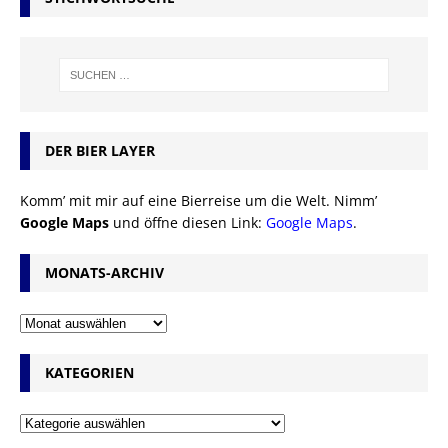
DER BIER LAYER
Komm’ mit mir auf eine Bierreise um die Welt. Nimm’
Google Maps
und öffne diesen Link:
Google Maps
.
MONATS-ARCHIV
KATEGORIEN