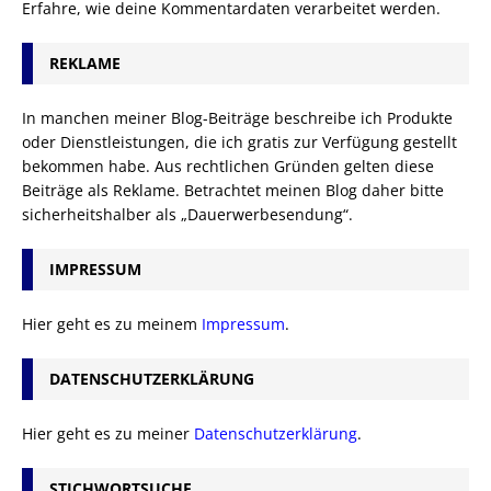
Erfahre, wie deine Kommentardaten verarbeitet werden.
REKLAME
In manchen meiner Blog-Beiträge beschreibe ich Produkte
oder Dienstleistungen, die ich gratis zur Verfügung gestellt
bekommen habe. Aus rechtlichen Gründen gelten diese
Beiträge als Reklame. Betrachtet meinen Blog daher bitte
sicherheitshalber als „Dauerwerbesendung“.
IMPRESSUM
Hier geht es zu meinem
Impressum
.
DATENSCHUTZERKLÄRUNG
Hier geht es zu meiner
Datenschutzerklärung
.
STICHWORTSUCHE