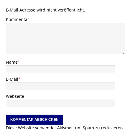
E-Mail Adresse wird nicht veröffentlicht.
Kommentar
Name
*
E-Mail
*
Webseite
Diese Website verwendet Akismet, um Spam zu reduzieren.