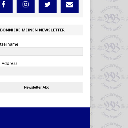
BONNIERE MEINEN NEWSLETTER
tzername
l Address
Newsletter Abo