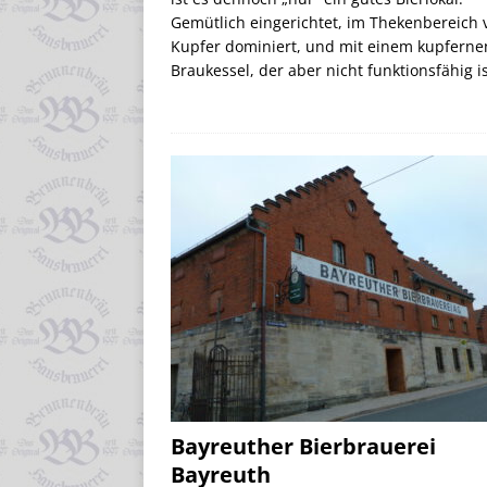
Gemütlich eingerichtet, im Thekenbereich 
Kupfer dominiert, und mit einem kupferne
Braukessel, der aber nicht funktionsfähig i
Bayreuther Bierbrauerei
Bayreuth