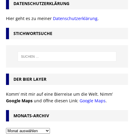
DATENSCHUTZERKLÄRUNG
Hier geht es zu meiner
Datenschutzerklärung
.
STICHWORTSUCHE
DER BIER LAYER
Komm’ mit mir auf eine Bierreise um die Welt. Nimm’
Google Maps
und öffne diesen Link:
Google Maps
.
MONATS-ARCHIV