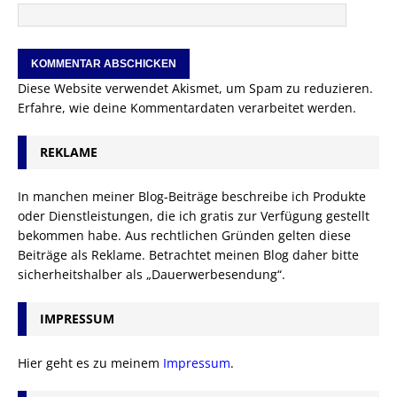
Diese Website verwendet Akismet, um Spam zu reduzieren.
Erfahre, wie deine Kommentardaten verarbeitet werden.
REKLAME
In manchen meiner Blog-Beiträge beschreibe ich Produkte
oder Dienstleistungen, die ich gratis zur Verfügung gestellt
bekommen habe. Aus rechtlichen Gründen gelten diese
Beiträge als Reklame. Betrachtet meinen Blog daher bitte
sicherheitshalber als „Dauerwerbesendung“.
IMPRESSUM
Hier geht es zu meinem
Impressum
.