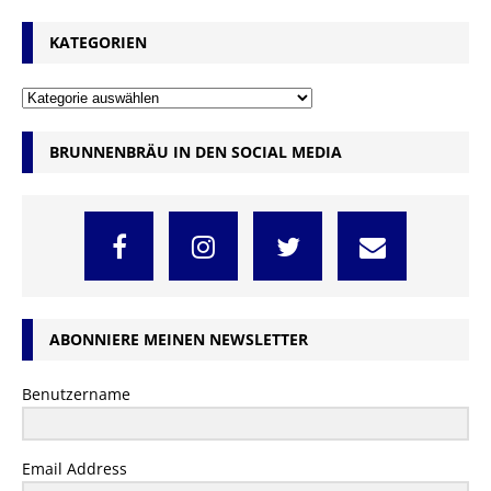
KATEGORIEN
BRUNNENBRÄU IN DEN SOCIAL MEDIA
ABONNIERE MEINEN NEWSLETTER
Benutzername
Email Address