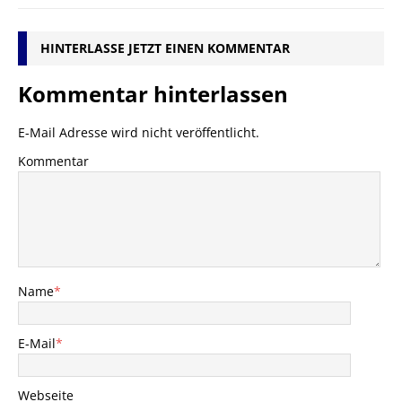
HINTERLASSE JETZT EINEN KOMMENTAR
Kommentar hinterlassen
E-Mail Adresse wird nicht veröffentlicht.
Kommentar
Name
*
E-Mail
*
Webseite