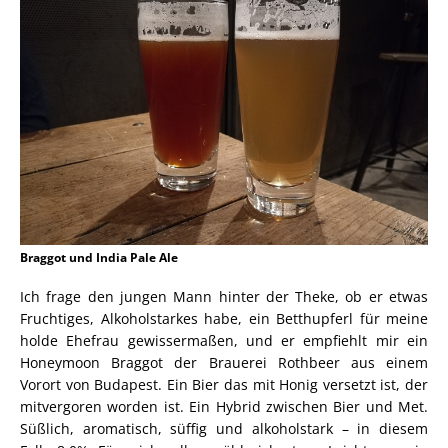
Braggot und India Pale Ale
Ich frage den jungen Mann hinter der Theke, ob er etwas
Fruchtiges, Alkoholstarkes habe, ein Betthupferl für meine
holde Ehefrau gewissermaßen, und er empfiehlt mir ein
Honeymoon Braggot der Brauerei Rothbeer aus einem
Vorort von Budapest. Ein Bier das mit Honig versetzt ist, der
mitvergoren worden ist. Ein Hybrid zwischen Bier und Met.
Süßlich, aromatisch, süffig und alkoholstark – in diesem