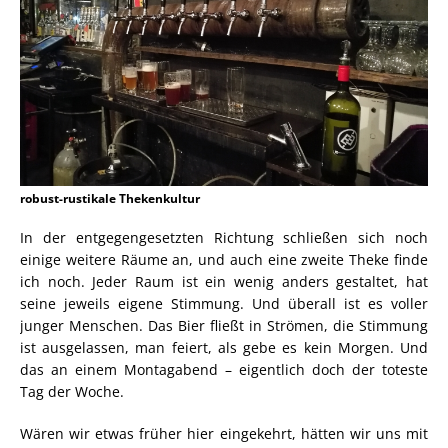
robust-rustikale Thekenkultur
In der entgegengesetzten Richtung schließen sich noch
einige weitere Räume an, und auch eine zweite Theke finde
ich noch. Jeder Raum ist ein wenig anders gestaltet, hat
seine jeweils eigene Stimmung. Und überall ist es voller
junger Menschen. Das Bier fließt in Strömen, die Stimmung
ist ausgelassen, man feiert, als gebe es kein Morgen. Und
das an einem Montagabend – eigentlich doch der toteste
Tag der Woche.
Wären wir etwas früher hier eingekehrt, hätten wir uns mit