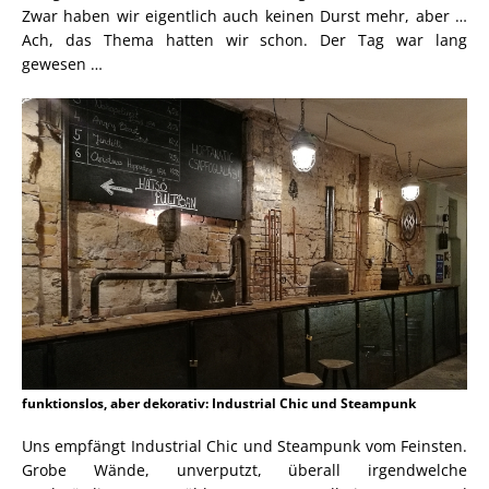
Zwar haben wir eigentlich auch keinen Durst mehr, aber …
Ach, das Thema hatten wir schon. Der Tag war lang
gewesen …
funktionslos, aber dekorativ: Industrial Chic und Steampunk
Uns empfängt Industrial Chic und Steampunk vom Feinsten.
Grobe Wände, unverputzt, überall irgendwelche