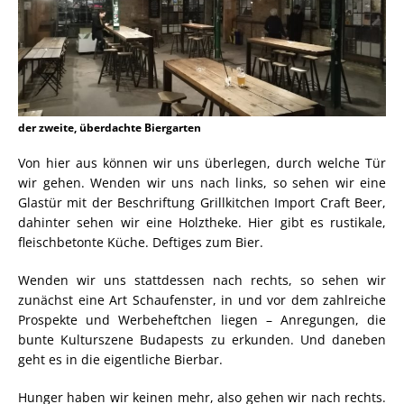
der zweite, überdachte Biergarten
Von hier aus können wir uns überlegen, durch welche Tür
wir gehen. Wenden wir uns nach links, so sehen wir eine
Glastür mit der Beschriftung Grillkitchen Import Craft Beer,
dahinter sehen wir eine Holztheke. Hier gibt es rustikale,
fleischbetonte Küche. Deftiges zum Bier.
Wenden wir uns stattdessen nach rechts, so sehen wir
zunächst eine Art Schaufenster, in und vor dem zahlreiche
Prospekte und Werbeheftchen liegen – Anregungen, die
bunte Kulturszene Budapests zu erkunden. Und daneben
geht es in die eigentliche Bierbar.
Hunger haben wir keinen mehr, also gehen wir nach rechts.