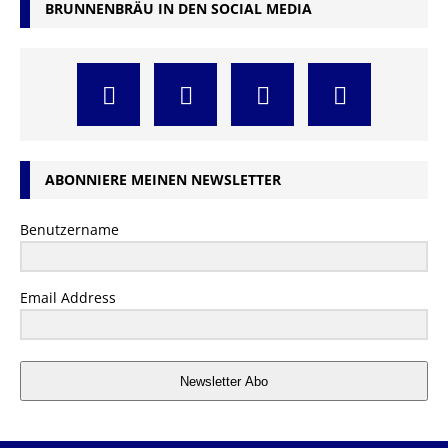
BRUNNENBRÄU IN DEN SOCIAL MEDIA
ABONNIERE MEINEN NEWSLETTER
Benutzername
Email Address
Newsletter Abo