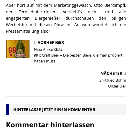
Aber hört auf mit dem Marketinggewäsch. Otto Bierdimpfl,
der Fernsehbiertrinker, versteht’s nicht, und alle
engagierten Biergenießer durchschauen den billigen
Werbetrick mit diesen Phrasen. An wen wendet sich die
Pressemitteilung also?
VORHERIGER
Nina Anika Klotz
99 x Craft Beer – Die besten Biere, die man probiert
haben muss
NÄCHSTER
Ehrtfried Böhm
Unser Bier
HINTERLASSE JETZT EINEN KOMMENTAR
Kommentar hinterlassen