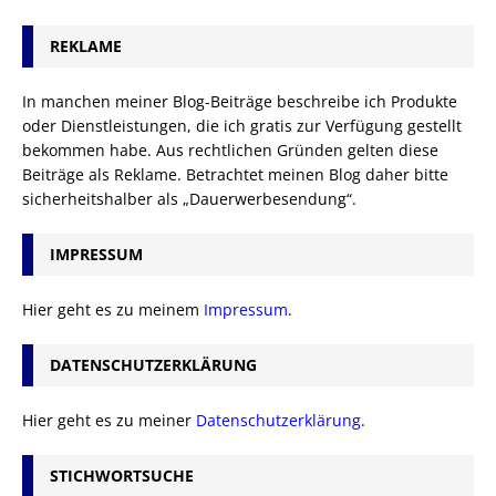
REKLAME
In manchen meiner Blog-Beiträge beschreibe ich Produkte
oder Dienstleistungen, die ich gratis zur Verfügung gestellt
bekommen habe. Aus rechtlichen Gründen gelten diese
Beiträge als Reklame. Betrachtet meinen Blog daher bitte
sicherheitshalber als „Dauerwerbesendung“.
IMPRESSUM
Hier geht es zu meinem
Impressum
.
DATENSCHUTZERKLÄRUNG
Hier geht es zu meiner
Datenschutzerklärung
.
STICHWORTSUCHE