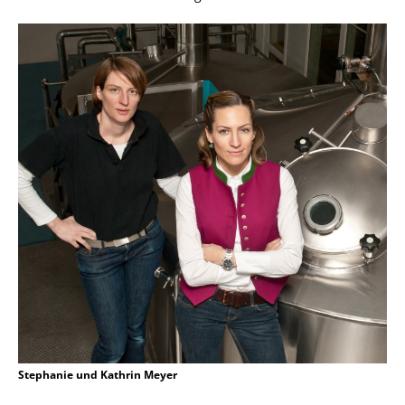
Stephanie und Kathrin Meyer