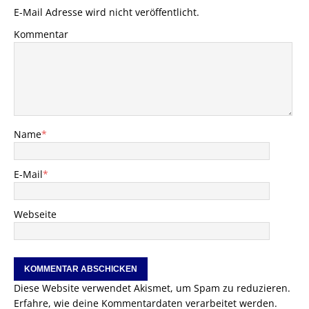
E-Mail Adresse wird nicht veröffentlicht.
Kommentar
Name
*
E-Mail
*
Webseite
Diese Website verwendet Akismet, um Spam zu reduzieren.
Erfahre, wie deine Kommentardaten verarbeitet werden.