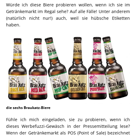
Würde ich diese Biere probieren wollen, wenn ich sie im
Getränkemarkt im Regal sehe? Auf alle Fälle! Unter anderem
(natürlich nicht nur!) auch, weil sie hübsche Etiketten
haben.
die sechs Braukatz-Biere
Fühle ich mich eingeladen, sie zu probieren, wenn ich
dieses Werbefuzzi-Gewäsch in der Pressemitteilung lese?
Wenn der Getränkemarkt als POS (Point of Sale) bezeichnet