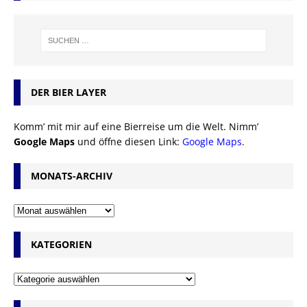
DER BIER LAYER
Komm’ mit mir auf eine Bierreise um die Welt. Nimm’
Google Maps
und öffne diesen Link:
Google Maps
.
MONATS-ARCHIV
KATEGORIEN