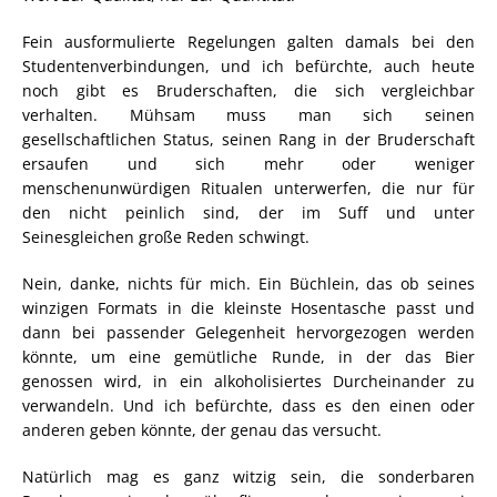
Fein ausformulierte Regelungen galten damals bei den
Studentenverbindungen, und ich befürchte, auch heute
noch gibt es Bruderschaften, die sich vergleichbar
verhalten. Mühsam muss man sich seinen
gesellschaftlichen Status, seinen Rang in der Bruderschaft
ersaufen und sich mehr oder weniger
menschenunwürdigen Ritualen unterwerfen, die nur für
den nicht peinlich sind, der im Suff und unter
Seinesgleichen große Reden schwingt.
Nein, danke, nichts für mich. Ein Büchlein, das ob seines
winzigen Formats in die kleinste Hosentasche passt und
dann bei passender Gelegenheit hervorgezogen werden
könnte, um eine gemütliche Runde, in der das Bier
genossen wird, in ein alkoholisiertes Durcheinander zu
verwandeln. Und ich befürchte, dass es den einen oder
anderen geben könnte, der genau das versucht.
Natürlich mag es ganz witzig sein, die sonderbaren