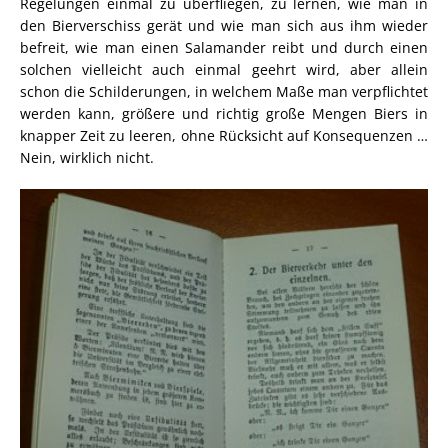
Regelungen einmal zu überfliegen, zu lernen, wie man in
den Bierverschiss gerät und wie man sich aus ihm wieder
befreit, wie man einen Salamander reibt und durch einen
solchen vielleicht auch einmal geehrt wird, aber allein
schon die Schilderungen, in welchem Maße man verpflichtet
werden kann, größere und richtig große Mengen Biers in
knapper Zeit zu leeren, ohne Rücksicht auf Konsequenzen …
Nein, wirklich nicht.