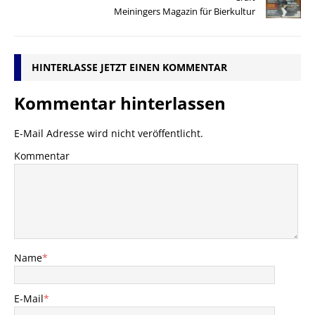
Meiningers Magazin für Bierkultur
HINTERLASSE JETZT EINEN KOMMENTAR
Kommentar hinterlassen
E-Mail Adresse wird nicht veröffentlicht.
Kommentar
Name
*
E-Mail
*