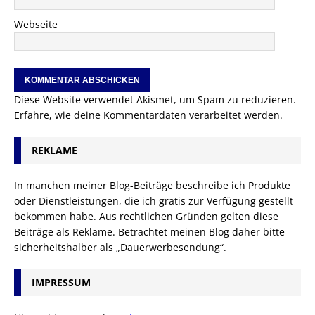
Webseite
Diese Website verwendet Akismet, um Spam zu reduzieren.
Erfahre, wie deine Kommentardaten verarbeitet werden.
REKLAME
In manchen meiner Blog-Beiträge beschreibe ich Produkte
oder Dienstleistungen, die ich gratis zur Verfügung gestellt
bekommen habe. Aus rechtlichen Gründen gelten diese
Beiträge als Reklame. Betrachtet meinen Blog daher bitte
sicherheitshalber als „Dauerwerbesendung“.
IMPRESSUM