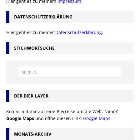
Hier geht es zu meinem
Impressum
.
DATENSCHUTZERKLÄRUNG
Hier geht es zu meiner
Datenschutzerklärung
.
STICHWORTSUCHE
DER BIER LAYER
Komm’ mit mir auf eine Bierreise um die Welt. Nimm’
Google Maps
und öffne diesen Link:
Google Maps
.
MONATS-ARCHIV