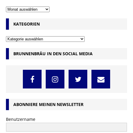
KATEGORIEN
BRUNNENBRÄU IN DEN SOCIAL MEDIA
ABONNIERE MEINEN NEWSLETTER
Benutzername