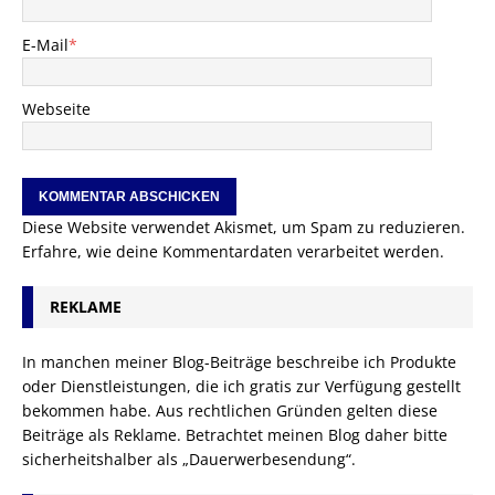
E-Mail
*
Webseite
Diese Website verwendet Akismet, um Spam zu reduzieren.
Erfahre, wie deine Kommentardaten verarbeitet werden.
REKLAME
In manchen meiner Blog-Beiträge beschreibe ich Produkte
oder Dienstleistungen, die ich gratis zur Verfügung gestellt
bekommen habe. Aus rechtlichen Gründen gelten diese
Beiträge als Reklame. Betrachtet meinen Blog daher bitte
sicherheitshalber als „Dauerwerbesendung“.