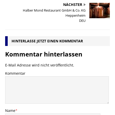
NÄCHSTER
Halber Mond Restaurant GmbH & Co. KG
Heppenheim
DEU
HINTERLASSE JETZT EINEN KOMMENTAR
Kommentar hinterlassen
E-Mail Adresse wird nicht veröffentlicht.
Kommentar
Name
*