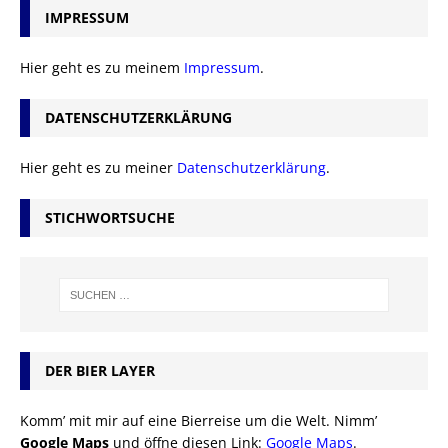
IMPRESSUM
Hier geht es zu meinem
Impressum
.
DATENSCHUTZERKLÄRUNG
Hier geht es zu meiner
Datenschutzerklärung
.
STICHWORTSUCHE
DER BIER LAYER
Komm’ mit mir auf eine Bierreise um die Welt. Nimm’
Google Maps
und öffne diesen Link:
Google Maps
.