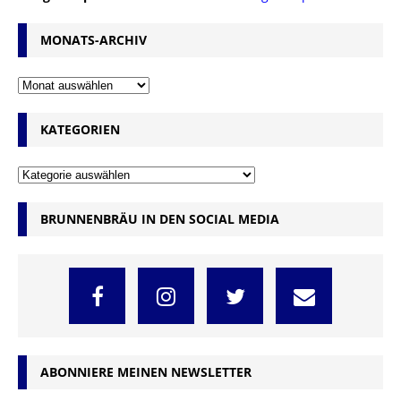
MONATS-ARCHIV
KATEGORIEN
BRUNNENBRÄU IN DEN SOCIAL MEDIA
ABONNIERE MEINEN NEWSLETTER