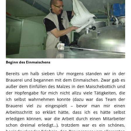
Beginn des Einmaischens
Bereits um halb sieben Uhr morgens standen wir in der
Brauerei und begannen mit dem Einmaischen. Zwar gab es
außer dem Einfüllen des Malzes in den Maischebottich und
der Hopfengabe für mich nicht allzu viele Tätigkeiten, die
ich selbst wahrnehmen konnte (dazu war das Team der
Brauerei viel zu eingespielt – bevor man mir einen
Arbeitsschritt so erklärt hätte, dass ich es hätte selbst
erledigen können, war die Arbeit durch einen Mitarbeiter
schon dreimal erledigt…), trotzdem war es ein schönes,