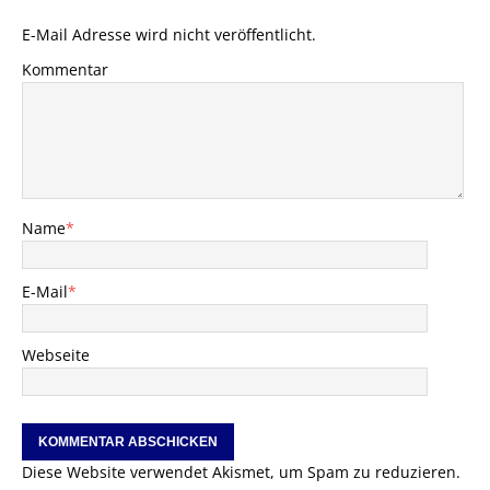
E-Mail Adresse wird nicht veröffentlicht.
Kommentar
Name
*
E-Mail
*
Webseite
Diese Website verwendet Akismet, um Spam zu reduzieren.