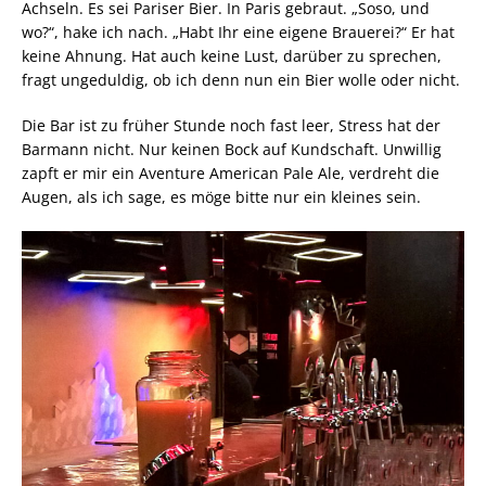
Achseln. Es sei Pariser Bier. In Paris gebraut. „Soso, und
wo?“, hake ich nach. „Habt Ihr eine eigene Brauerei?“ Er hat
keine Ahnung. Hat auch keine Lust, darüber zu sprechen,
fragt ungeduldig, ob ich denn nun ein Bier wolle oder nicht.
Die Bar ist zu früher Stunde noch fast leer, Stress hat der
Barmann nicht. Nur keinen Bock auf Kundschaft. Unwillig
zapft er mir ein Aventure American Pale Ale, verdreht die
Augen, als ich sage, es möge bitte nur ein kleines sein.