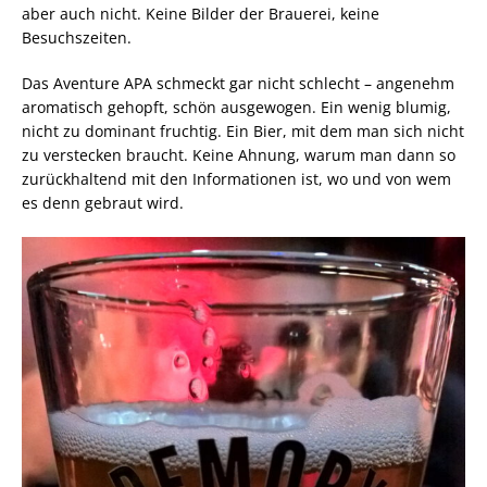
aber auch nicht. Keine Bilder der Brauerei, keine
Besuchszeiten.
Das Aventure APA schmeckt gar nicht schlecht – angenehm
aromatisch gehopft, schön ausgewogen. Ein wenig blumig,
nicht zu dominant fruchtig. Ein Bier, mit dem man sich nicht
zu verstecken braucht. Keine Ahnung, warum man dann so
zurückhaltend mit den Informationen ist, wo und von wem
es denn gebraut wird.