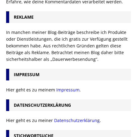
Erfahre, wie deine Kommentardaten verarbeitet werden.
REKLAME
In manchen meiner Blog-Beiträge beschreibe ich Produkte
oder Dienstleistungen, die ich gratis zur Verfügung gestellt
bekommen habe. Aus rechtlichen Gründen gelten diese
Beiträge als Reklame. Betrachtet meinen Blog daher bitte
sicherheitshalber als „Dauerwerbesendung“.
IMPRESSUM
Hier geht es zu meinem
Impressum
.
DATENSCHUTZERKLÄRUNG
Hier geht es zu meiner
Datenschutzerklärung
.
STICHWORTSUCHE