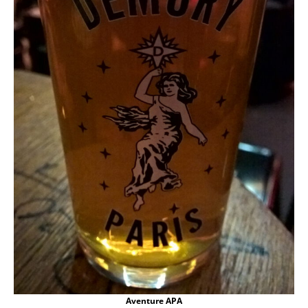
Aventure APA