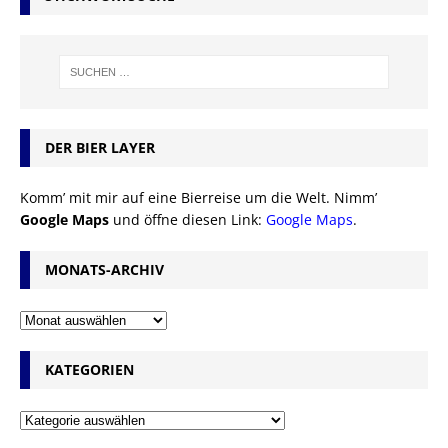
DER BIER LAYER
Komm’ mit mir auf eine Bierreise um die Welt. Nimm’
Google Maps
und öffne diesen Link:
Google Maps
.
MONATS-ARCHIV
KATEGORIEN