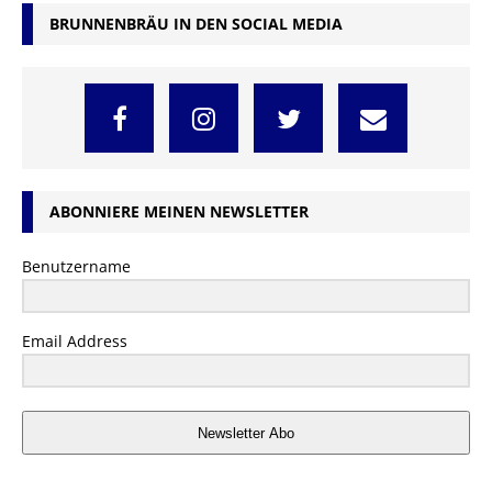
BRUNNENBRÄU IN DEN SOCIAL MEDIA
ABONNIERE MEINEN NEWSLETTER
Benutzername
Email Address
Newsletter Abo