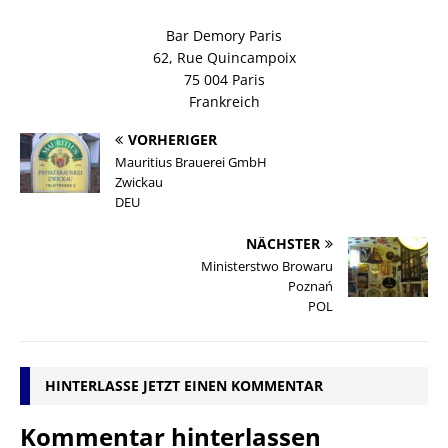
Bar Demory Paris
62, Rue Quincampoix
75 004 Paris
Frankreich
VORHERIGER
Mauritius Brauerei GmbH
Zwickau
DEU
NÄCHSTER
Ministerstwo Browaru
Poznań
POL
HINTERLASSE JETZT EINEN KOMMENTAR
Kommentar hinterlassen