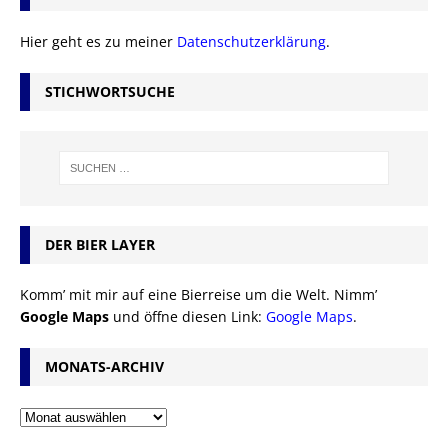
Hier geht es zu meiner
Datenschutzerklärung
.
STICHWORTSUCHE
DER BIER LAYER
Komm’ mit mir auf eine Bierreise um die Welt. Nimm’
Google Maps
und öffne diesen Link:
Google Maps
.
MONATS-ARCHIV