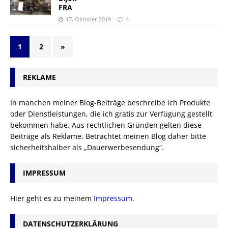
FRA
17. Oktober 2019
4
1
2
»
REKLAME
In manchen meiner Blog-Beiträge beschreibe ich Produkte
oder Dienstleistungen, die ich gratis zur Verfügung gestellt
bekommen habe. Aus rechtlichen Gründen gelten diese
Beiträge als Reklame. Betrachtet meinen Blog daher bitte
sicherheitshalber als „Dauerwerbesendung“.
IMPRESSUM
Hier geht es zu meinem
Impressum
.
DATENSCHUTZERKLÄRUNG