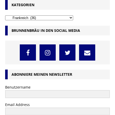
KATEGORIEN
BRUNNENBRÄU IN DEN SOCIAL MEDIA
ABONNIERE MEINEN NEWSLETTER
Benutzername
Email Address