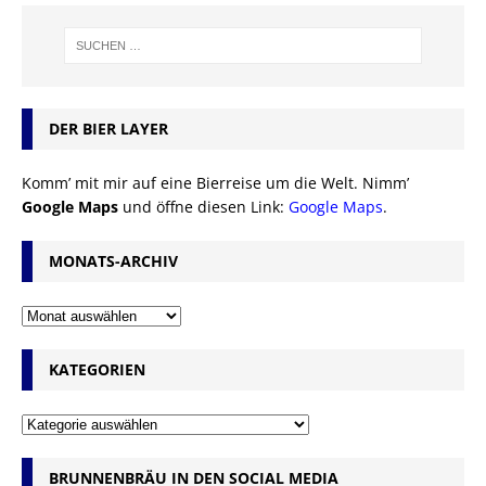
DER BIER LAYER
Komm’ mit mir auf eine Bierreise um die Welt. Nimm’
Google Maps
und öffne diesen Link:
Google Maps
.
MONATS-ARCHIV
KATEGORIEN
BRUNNENBRÄU IN DEN SOCIAL MEDIA