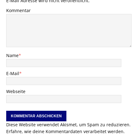
E-Mail Adresse wird nicht veröffentlicht.
Kommentar
Name
*
E-Mail
*
Webseite
Diese Website verwendet Akismet, um Spam zu reduzieren.
Erfahre, wie deine Kommentardaten verarbeitet werden.