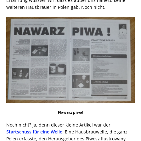
Erfahrung wussten wir, dass es außer uns nahezu keine
weiteren Hausbrauer in Polen gab. Noch nicht.
Nawarz piwa!
Noch nicht? Ja, denn dieser kleine Artikel war der
Startschuss für eine Welle
. Eine Hausbrauwelle, die ganz
Polen erfasste, den Herausgeber des Piwosz Ilustrowany