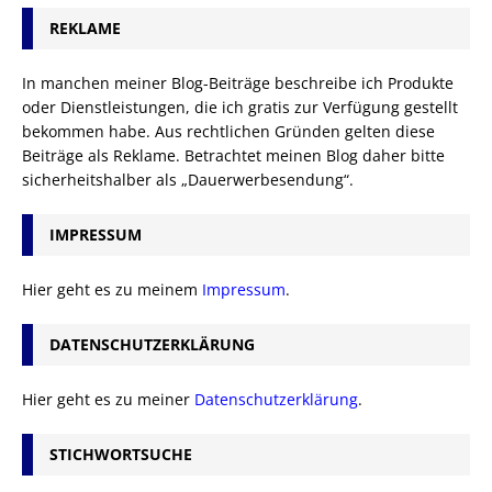
REKLAME
In manchen meiner Blog-Beiträge beschreibe ich Produkte
oder Dienstleistungen, die ich gratis zur Verfügung gestellt
bekommen habe. Aus rechtlichen Gründen gelten diese
Beiträge als Reklame. Betrachtet meinen Blog daher bitte
sicherheitshalber als „Dauerwerbesendung“.
IMPRESSUM
Hier geht es zu meinem
Impressum
.
DATENSCHUTZERKLÄRUNG
Hier geht es zu meiner
Datenschutzerklärung
.
STICHWORTSUCHE