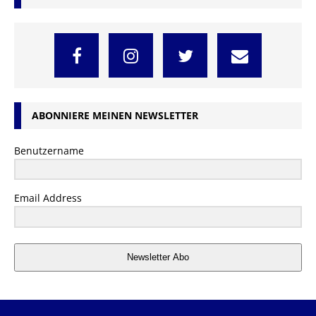
ABONNIERE MEINEN NEWSLETTER
Benutzername
Email Address
Newsletter Abo