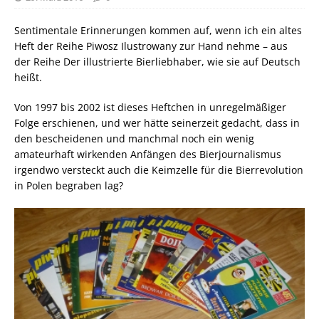
Sentimentale Erinnerungen kommen auf, wenn ich ein altes
Heft der Reihe Piwosz Ilustrowany zur Hand nehme – aus
der Reihe Der illustrierte Bierliebhaber, wie sie auf Deutsch
heißt.
Von 1997 bis 2002 ist dieses Heftchen in unregelmäßiger
Folge erschienen, und wer hätte seinerzeit gedacht, dass in
den bescheidenen und manchmal noch ein wenig
amateurhaft wirkenden Anfängen des Bierjournalismus
irgendwo versteckt auch die Keimzelle für die Bierrevolution
in Polen begraben lag?