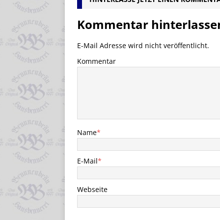
Kommentar hinterlasse
E-Mail Adresse wird nicht veröffentlicht.
Kommentar
Name
*
E-Mail
*
Webseite