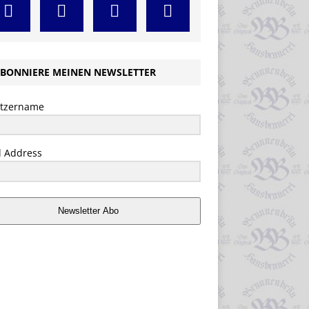
BONNIERE MEINEN NEWSLETTER
tzername
l Address
Newsletter Abo