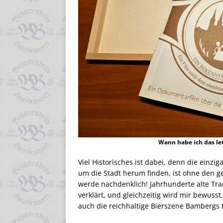
Wann habe ich das le
Viel Historisches ist dabei, denn die einzi
um die Stadt herum finden, ist ohne den ge
werde nachdenklich! Jahrhunderte alte Tra
verklärt, und gleichzeitig wird mir bewuss
auch die reichhaltige Bierszene Bambergs 