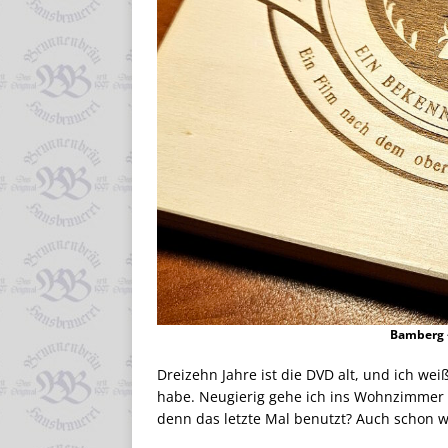
Bamberg –
Dreizehn Jahre ist die DVD alt, und ich wei
habe. Neugierig gehe ich ins Wohnzimmer 
denn das letzte Mal benutzt? Auch schon w