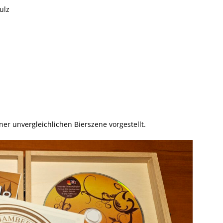
ulz
er unvergleichlichen Bierszene vorgestellt.