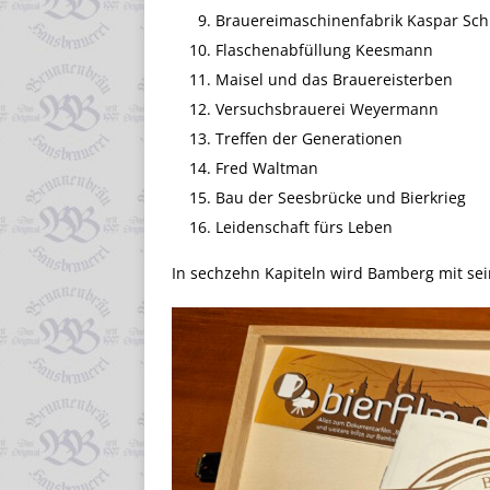
Brauereimaschinenfabrik Kaspar Sch
Flaschenabfüllung Keesmann
Maisel und das Brauereisterben
Versuchsbrauerei Weyermann
Treffen der Generationen
Fred Waltman
Bau der Seesbrücke und Bierkrieg
Leidenschaft fürs Leben
In sechzehn Kapiteln wird Bamberg mit sein