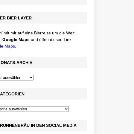
ER BIER LAYER
 mit mir auf eine Bierreise um die Welt.
’
Google Maps
und öffne diesen Link:
le Maps
.
ONATS-ARCHIV
ATEGORIEN
RUNNENBRÄU IN DEN SOCIAL MEDIA