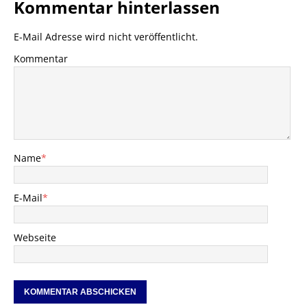
Kommentar hinterlassen
E-Mail Adresse wird nicht veröffentlicht.
Kommentar
Name
*
E-Mail
*
Webseite