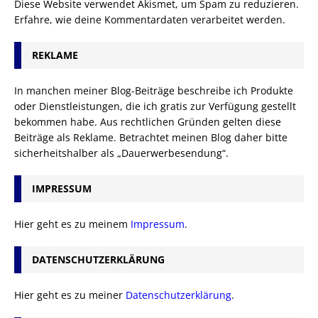
Diese Website verwendet Akismet, um Spam zu reduzieren.
Erfahre, wie deine Kommentardaten verarbeitet werden.
REKLAME
In manchen meiner Blog-Beiträge beschreibe ich Produkte
oder Dienstleistungen, die ich gratis zur Verfügung gestellt
bekommen habe. Aus rechtlichen Gründen gelten diese
Beiträge als Reklame. Betrachtet meinen Blog daher bitte
sicherheitshalber als „Dauerwerbesendung“.
IMPRESSUM
Hier geht es zu meinem
Impressum
.
DATENSCHUTZERKLÄRUNG
Hier geht es zu meiner
Datenschutzerklärung
.