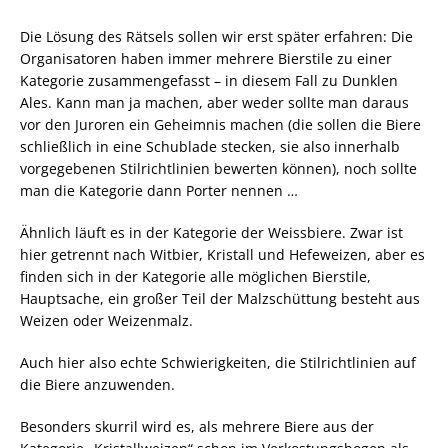
Die Lösung des Rätsels sollen wir erst später erfahren: Die
Organisatoren haben immer mehrere Bierstile zu einer
Kategorie zusammengefasst – in diesem Fall zu Dunklen
Ales. Kann man ja machen, aber weder sollte man daraus
vor den Juroren ein Geheimnis machen (die sollen die Biere
schließlich in eine Schublade stecken, sie also innerhalb
vorgegebenen Stilrichtlinien bewerten können), noch sollte
man die Kategorie dann Porter nennen …
Ähnlich läuft es in der Kategorie der Weissbiere. Zwar ist
hier getrennt nach Witbier, Kristall und Hefeweizen, aber es
finden sich in der Kategorie alle möglichen Bierstile,
Hauptsache, ein großer Teil der Malzschüttung besteht aus
Weizen oder Weizenmalz.
Auch hier also echte Schwierigkeiten, die Stilrichtlinien auf
die Biere anzuwenden.
Besonders skurril wird es, als mehrere Biere aus der