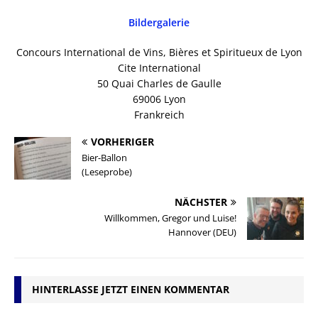
Bildergalerie
Concours International de Vins, Bières et Spiritueux de Lyon
Cite International
50 Quai Charles de Gaulle
69006 Lyon
Frankreich
VORHERIGER
Bier-Ballon
(Leseprobe)
NÄCHSTER
Willkommen, Gregor und Luise!
Hannover (DEU)
HINTERLASSE JETZT EINEN KOMMENTAR