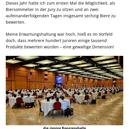
Dieses Jahr hatte ich zum ersten Mal die Möglichkeit, als
Biersommelier in der Jury zu sitzen und an zwei
aufeinanderfolgenden Tagen insgesamt sechzig Biere zu
bewerten.
Meine Erwartungshaltung war hoch, hieß es im Vorfeld
doch, dass mehrere hundert Juroren einige tausend
Produkte bewerten würden – eine gewaltige Dimension!
die riesige Kongresshalle