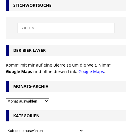
STICHWORTSUCHE
DER BIER LAYER
Komm’ mit mir auf eine Bierreise um die Welt. Nimm’
Google Maps
und öffne diesen Link:
Google Maps
.
MONATS-ARCHIV
KATEGORIEN