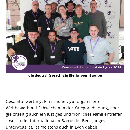
die deutsch(sprachig)e Bierjuroren-Equipe
Gesamtbewertung: Ein schöner, gut organisierter
Wettbewerb mit Schwächen in der Kategoriebildung, aber
gleichzeitig auch ein lustiges und fröhliches Familientreffen
– wer in der internationalen Szene der Beer Judges
unterwegs ist, ist meistens auch in Lyon dabei!