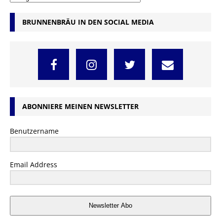
BRUNNENBRÄU IN DEN SOCIAL MEDIA
ABONNIERE MEINEN NEWSLETTER
Benutzername
Email Address
Newsletter Abo