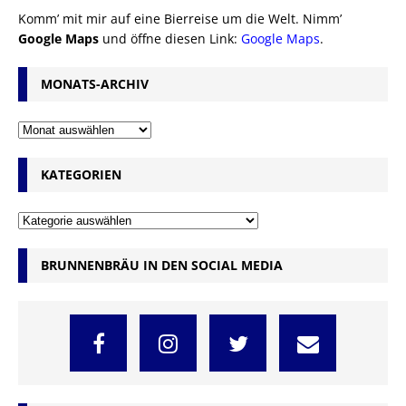
Komm’ mit mir auf eine Bierreise um die Welt. Nimm’
Google Maps
und öffne diesen Link:
Google Maps
.
MONATS-ARCHIV
KATEGORIEN
BRUNNENBRÄU IN DEN SOCIAL MEDIA