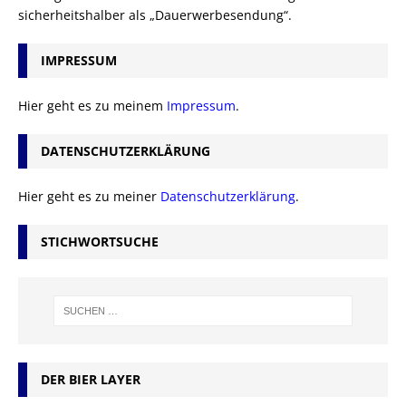
sicherheitshalber als „Dauerwerbesendung“.
IMPRESSUM
Hier geht es zu meinem
Impressum
.
DATENSCHUTZERKLÄRUNG
Hier geht es zu meiner
Datenschutzerklärung
.
STICHWORTSUCHE
DER BIER LAYER