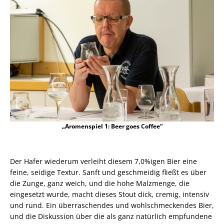
„Aromenspiel 1: Beer goes Coffee“
Der Hafer wiederum verleiht diesem 7,0%igen Bier eine
feine, seidige Textur. Sanft und geschmeidig fließt es über
die Zunge, ganz weich, und die hohe Malzmenge, die
eingesetzt wurde, macht dieses Stout dick, cremig, intensiv
und rund. Ein überraschendes und wohlschmeckendes Bier,
und die Diskussion über die als ganz natürlich empfundene