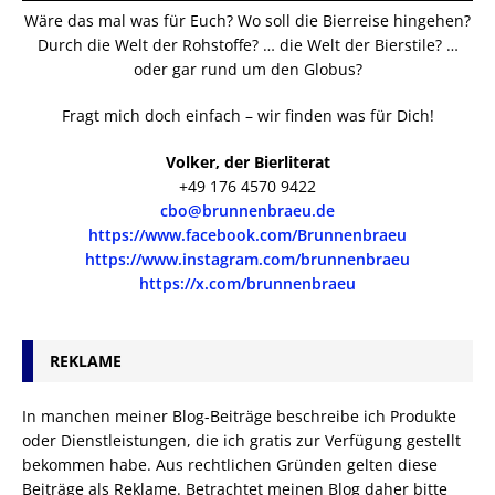
Wäre das mal was für Euch? Wo soll die Bierreise hingehen?
Durch die Welt der Rohstoffe? … die Welt der Bierstile? …
oder gar rund um den Globus?
Fragt mich doch einfach – wir finden was für Dich!
Volker, der Bierliterat
+49 176 4570 9422
cbo@brunnenbraeu.de
https://www.facebook.com/Brunnenbraeu
https://www.instagram.com/brunnenbraeu
https://x.com/brunnenbraeu
REKLAME
In manchen meiner Blog-Beiträge beschreibe ich Produkte
oder Dienstleistungen, die ich gratis zur Verfügung gestellt
bekommen habe. Aus rechtlichen Gründen gelten diese
Beiträge als Reklame. Betrachtet meinen Blog daher bitte