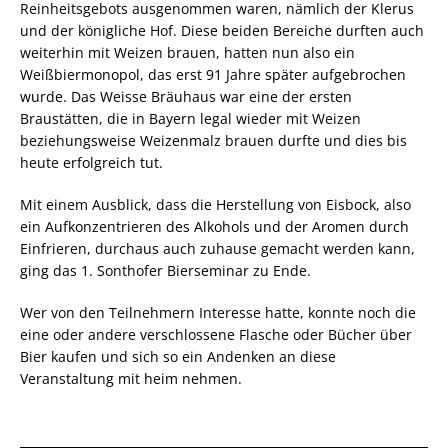
Reinheitsgebots ausgenommen waren, nämlich der Klerus
und der königliche Hof. Diese beiden Bereiche durften auch
weiterhin mit Weizen brauen, hatten nun also ein
Weißbiermonopol, das erst 91 Jahre später aufgebrochen
wurde. Das Weisse Bräuhaus war eine der ersten
Braustätten, die in Bayern legal wieder mit Weizen
beziehungsweise Weizenmalz brauen durfte und dies bis
heute erfolgreich tut.
Mit einem Ausblick, dass die Herstellung von Eisbock, also
ein Aufkonzentrieren des Alkohols und der Aromen durch
Einfrieren, durchaus auch zuhause gemacht werden kann,
ging das 1. Sonthofer Bierseminar zu Ende.
Wer von den Teilnehmern Interesse hatte, konnte noch die
eine oder andere verschlossene Flasche oder Bücher über
Bier kaufen und sich so ein Andenken an diese
Veranstaltung mit heim nehmen.