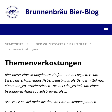
STARTSEITE
… DER WUNSTORFER BIERLITERAT
Themenverkostungen
Themenverkostungen
Bier bietet eine so ungeheure Vielfalt – ob als Begleiter zum
Essen, als erfrischendes Nebenbeigetränk, als Genussmittel nach
einem langen, arbeitsreichen Tag, als Edelgetränk, um einen
besonderen Anlass zu zelebrieren, als …
Ach, es ist so viel mehr als das, was wir zu kennen glauben.