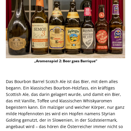
„Aromenspiel 2: Beer goes Barrique“
Das Bourbon Barrel Scotch Ale ist das Bier, mit dem alles
begann. Ein klassisches Bourbon-Holzfass, ein kräftiges
Scottish Ale, das darin gelagert wurde, und damit ein Bier,
das mit Vanille, Toffee und klassischen Whiskyaromen
begeistern kann. Ein malziger und weicher Körper, nur ganz
milde Hopfennoten (es wird ein Hopfen namens Styrian
Golding genutzt, der in Slowenien, in der Südsteiermark,
angebaut wird – das hören die Österreicher immer nicht so