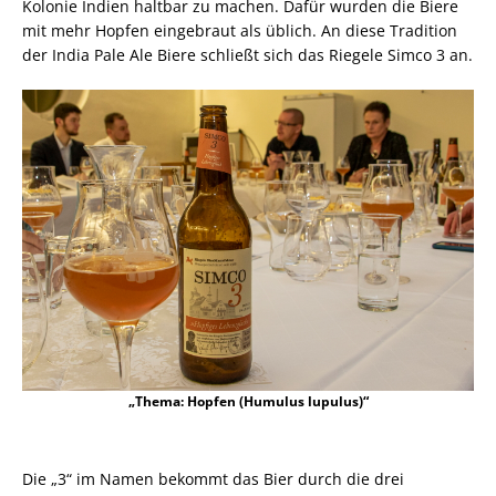
Kolonie Indien haltbar zu machen. Dafür wurden die Biere
mit mehr Hopfen eingebraut als üblich. An diese Tradition
der India Pale Ale Biere schließt sich das Riegele Simco 3 an.
„Thema: Hopfen (Humulus lupulus)“
Die „3“ im Namen bekommt das Bier durch die drei