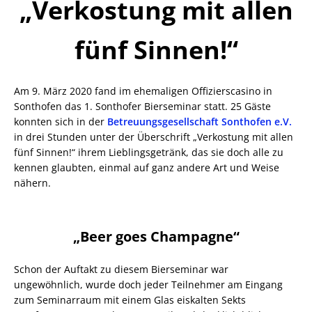
„Verkostung mit allen
fünf Sinnen!“
Am 9. März 2020 fand im ehemaligen Offizierscasino in
Sonthofen das 1. Sonthofer Bierseminar statt. 25 Gäste
konnten sich in der
Betreuungsgesellschaft Sonthofen e.V.
in drei Stunden unter der Überschrift „Verkostung mit allen
fünf Sinnen!“ ihrem Lieblingsgetränk, das sie doch alle zu
kennen glaubten, einmal auf ganz andere Art und Weise
nähern.
„Beer goes Champagne“
Schon der Auftakt zu diesem Bierseminar war
ungewöhnlich, wurde doch jeder Teilnehmer am Eingang
zum Seminarraum mit einem Glas eiskalten Sekts