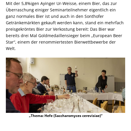
Mit der 5,8%igen Ayinger Ur-Weisse, einem Bier, das zur
Überraschung einiger Seminarteilnehmer eigentlich ein
ganz normales Bier ist und auch in den Sonthofer
Getränkemärkten gekauft werden kann, stand ein mehrfach
preisgekröntes Bier zur Verkostung bereit: Das Bier war
bereits drei Mal Goldmedaillensieger beim „European Beer
Star“, einem der renommiertesten Bierwettbewerbe der
Welt.
„Thema: Hefe (Saccharomyces cerevisiae)“