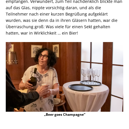
empfangen. Verwundert, zum Teil nachdenklich blickte man
auf das Glas, nippte vorsichtig daran, und als die
Teilnehmer nach einer kurzen Begrüßung aufgeklärt
wurden, was sie denn da in ihren Gläsern hatten, war die
Überraschung groß: Was viele für einen Sekt gehalten
hatten, war in Wirklichkeit … ein Bier!
„Beer goes Champagne“