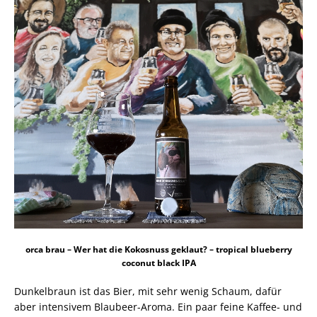
orca brau
–
Wer hat die Kokosnuss geklaut? – tropical blueberry
coconut black IPA
Dunkelbraun ist das Bier, mit sehr wenig Schaum, dafür
aber intensivem Blaubeer-Aroma. Ein paar feine Kaffee- und