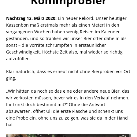
KommproBier
Nachtrag 13. März 2020:
Ein neuer Rekord. Unser heutiger
Kassenbon maß erstmals mehr als einen Meter! In den
vergangenen Wochen haben wenig Reisen im Kalender
gestanden, und so tranken wir unser Bier öfter daheim als
sonst – die Vorräte schrumpften in erstaunlicher
Geschwindigkeit. Höchste Zeit also, mal wieder so richtig
aufzufüllen.
Klar natürlich, dass es erneut nicht ohne Bierproben vor Ort
ging.
„Wir hätten da noch so das eine oder andere neue Bier, das
wir verkosten müssen, bevor wir es in den Verkauf nehmen.
Ihr trinkt doch bestimmt mit?“ Ohne die Antwort
abzuwarten, öffnet Uli die erste Flasche und schenkt uns
eine Probe ein, ohne uns zu zeigen, was sie da in der Hand
hat.