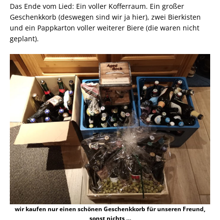
Das Ende vom Lied: Ein voller Kofferraum. Ein großer
Geschenkkorb (deswegen sind wir ja hier), zwei Bierkisten
und ein Pappkarton voller weiterer Biere (die waren nicht
geplant).
wir kaufen nur einen schönen Geschenkkorb für unseren Freund,
sonst nichts …