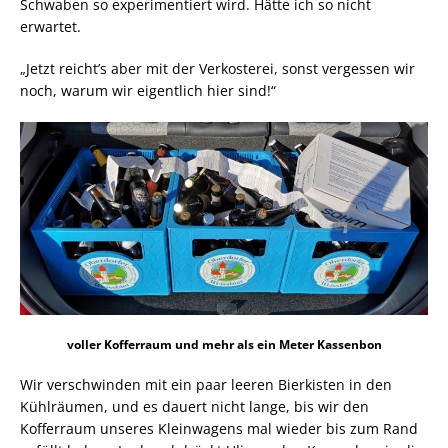
Schwaben so experimentiert wird. Hätte ich so nicht
erwartet.
„Jetzt reicht’s aber mit der Verkosterei, sonst vergessen wir
noch, warum wir eigentlich hier sind!“
voller Kofferraum und mehr als ein Meter Kassenbon
Wir verschwinden mit ein paar leeren Bierkisten in den
Kühlräumen, und es dauert nicht lange, bis wir den
Kofferraum unseres Kleinwagens mal wieder bis zum Rand