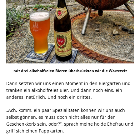
mit drei alkoholfreien Bieren überbrückten wir die Wartezeit
Dann setzten wir uns einen Moment in den Biergarten und
tranken ein alkoholfreies Bier. Und dann noch eins, ein
anderes, natürlich. Und noch ein drittes.
„Ach, komm, ein paar Spezialitäten können wir uns auch
selbst gönnen, es muss doch nicht alles nur für den
Geschenkkorb sein, oder?“, sprach meine holde Ehefrau und
griff sich einen Pappkarton.