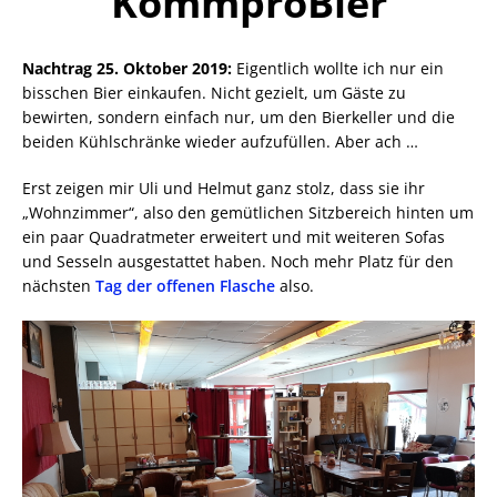
KommproBier
Nachtrag 25. Oktober 2019:
Eigentlich wollte ich nur ein
bisschen Bier einkaufen. Nicht gezielt, um Gäste zu
bewirten, sondern einfach nur, um den Bierkeller und die
beiden Kühlschränke wieder aufzufüllen. Aber ach …
Erst zeigen mir Uli und Helmut ganz stolz, dass sie ihr
„Wohnzimmer“, also den gemütlichen Sitzbereich hinten um
ein paar Quadratmeter erweitert und mit weiteren Sofas
und Sesseln ausgestattet haben. Noch mehr Platz für den
nächsten
Tag der offenen Flasche
also.