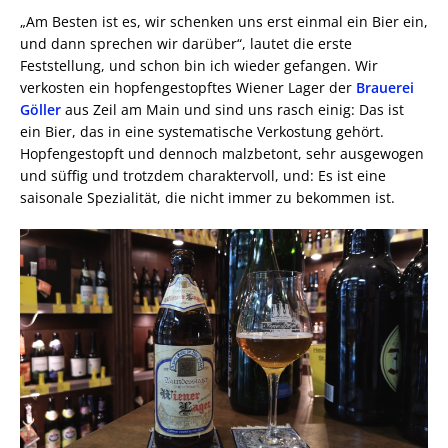
„Am Besten ist es, wir schenken uns erst einmal ein Bier ein,
und dann sprechen wir darüber“, lautet die erste
Feststellung, und schon bin ich wieder gefangen. Wir
verkosten ein hopfengestopftes Wiener Lager der
Brauerei
Göller
aus Zeil am Main und sind uns rasch einig: Das ist
ein Bier, das in eine systematische Verkostung gehört.
Hopfengestopft und dennoch malzbetont, sehr ausgewogen
und süffig und trotzdem charaktervoll, und: Es ist eine
saisonale Spezialität, die nicht immer zu bekommen ist.