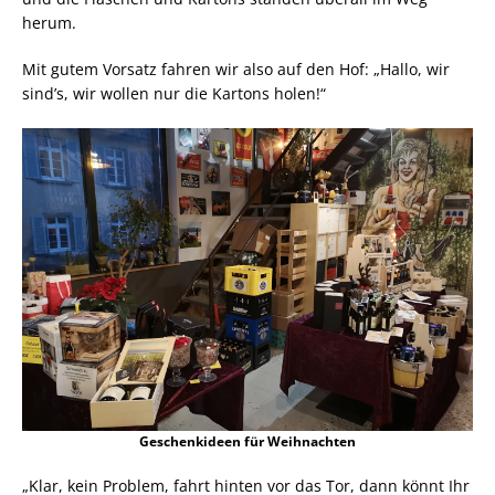
herum.
Mit gutem Vorsatz fahren wir also auf den Hof: „Hallo, wir
sind’s, wir wollen nur die Kartons holen!“
Geschenkideen für Weihnachten
„Klar, kein Problem, fahrt hinten vor das Tor, dann könnt Ihr