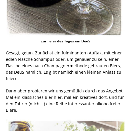
zur Feier des Tages ein DeuS
Gesagt, getan. Zunächst ein fulminantern Auftakt mit einer
edlen Flasche Schampus oder, um genauer zu sein, einer
Flasche eines nach Champagnermethode gebrauten Biers,
des DeuS nämlich. Es gibt nämlich einen kleinen Anlass zu
feiern.
Dann aber probieren wir uns gemütlich durch das Angebot.
Mal ein klassisches Bier hier, mal ein kreatives dort, und für
den Fahrer (mich …) eine Reihe interessanter alkoholfreier
Biere.