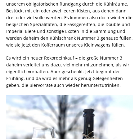
unserem obligatorischen Rundgang durch die Kühlräume.
Bestückt mit ein oder zwei leeren Kisten, aus denen dann
drei oder viel volle werden. Es kommen also doch wieder die
belgischen Spezialitäten, die Fassgereiften, die Double und
Imperial Biere und sonstige Exoten in die Sammlung und
werden daheim den Kühlschrank Nummer 3 genauso füllen,
wie sie jetzt den Kofferraum unseres Kleinwagens füllen.
Es wird ein neuer Rekordeinkauf – die große Nummer 3
daheim verleitet uns dazu, viel mehr mitzunehmen, als wir
eigentlich vorhatten. Aber geschenkt: Jetzt beginnt der
Frühling, und da wird es mehr als genug Gelegenheiten
geben, die Biervorräte auch wieder herunterzutrinken.