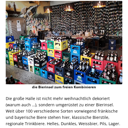
die Bierinsel zum freien Kombinieren
Die große Halle ist nicht mehr weihnachtlich dekoriert
(warum auch …), sondern umgerüstet zu einer Bierinsel.
Weit über 100 verschiedene Sorten vorwiegend fränkische
und bayerische Biere stehen hier, klassische Bierstile,
regionale Trinkbiere. Helles, Dunkles, Weissbier, Pils, Lager.