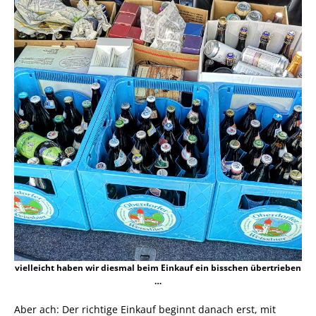
vielleicht haben wir diesmal beim Einkauf ein bisschen übertrieben
…
Aber ach: Der richtige Einkauf beginnt danach erst, mit