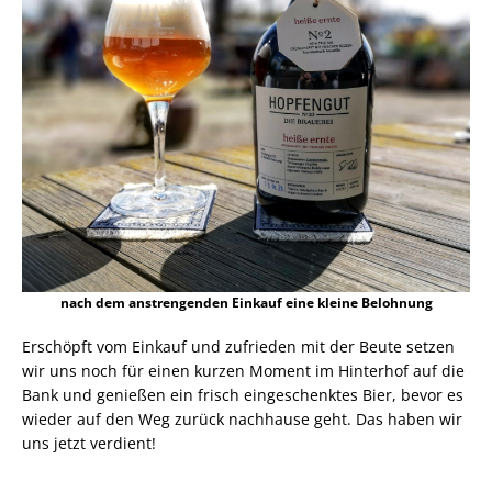
nach dem anstrengenden Einkauf eine kleine Belohnung
Erschöpft vom Einkauf und zufrieden mit der Beute setzen
wir uns noch für einen kurzen Moment im Hinterhof auf die
Bank und genießen ein frisch eingeschenktes Bier, bevor es
wieder auf den Weg zurück nachhause geht. Das haben wir
uns jetzt verdient!