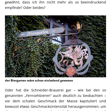
gewöhnt, dass ich ihn nicht mehr als so beeindruckend
empfinde? Oder beides?
der Biergarten wäre schon einladend gewesen
Oder hat die Schneider-Brauerei gar – wie bei den so
genannten „Fernsehbieren“ auch deutlich zu beobachten –
vor dem schalen Geschmack der Masse kapituliert und
bewusst etwas Geschmacksintensität herausgenommen, um