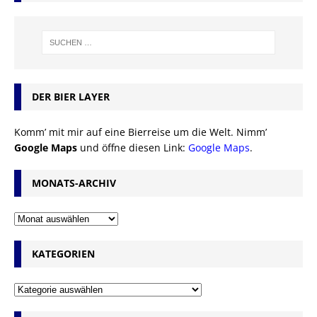
DER BIER LAYER
Komm’ mit mir auf eine Bierreise um die Welt. Nimm’
Google Maps
und öffne diesen Link:
Google Maps
.
MONATS-ARCHIV
KATEGORIEN