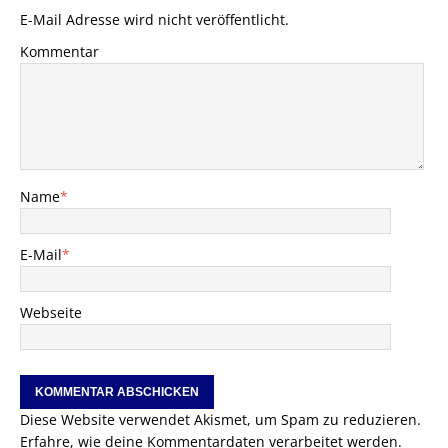
E-Mail Adresse wird nicht veröffentlicht.
Kommentar
Name
*
E-Mail
*
Webseite
Diese Website verwendet Akismet, um Spam zu reduzieren.
Erfahre, wie deine Kommentardaten verarbeitet werden.