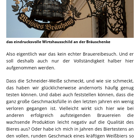
das eindrucksvolle Wirtshausschild an der Bräuschenke
Also eigentlich war das kein echter Brauereibesuch. Und er
soll deshalb auch nur der Vollständigkeit halber hier
aufgenommen werden.
Dass die Schneider-Weiße schmeckt, und wie sie schmeckt,
das haben wir glücklicherweise andernorts häufig genug
testen können. Und dabei auch feststellen können, dass die
ganz große Geschmacksfülle in den letzten Jahren ein wenig
verloren gegangen ist. Vielleicht wirkt sich hier wie bei
anderen erfolgreich aufsteigenden Brauereien die
wachsende Produktion leicht negativ auf die Qualität des
Bieres aus? Oder habe ich mich in Jahren des Biertestens an
den vollen, runden Geschmack eines kräftigen Weißbiers so