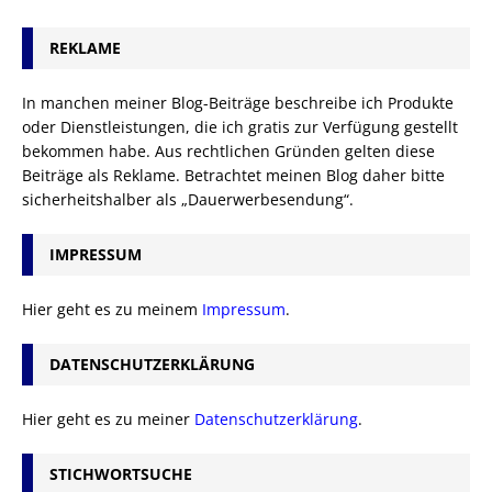
REKLAME
In manchen meiner Blog-Beiträge beschreibe ich Produkte
oder Dienstleistungen, die ich gratis zur Verfügung gestellt
bekommen habe. Aus rechtlichen Gründen gelten diese
Beiträge als Reklame. Betrachtet meinen Blog daher bitte
sicherheitshalber als „Dauerwerbesendung“.
IMPRESSUM
Hier geht es zu meinem
Impressum
.
DATENSCHUTZERKLÄRUNG
Hier geht es zu meiner
Datenschutzerklärung
.
STICHWORTSUCHE