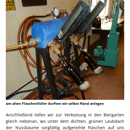
am alten Flaschenfüller durften wir selbst Hand anlegen
Anschließend liefen wir zur Verkostung in den Biergarten
gleich nebenan, wo unter dem dichten, grünen Laubdach
der Nussbäume sorgfältig aufgereihte Flaschen auf uns