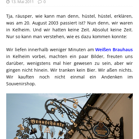
13. Mai 2011
0
Tja, räusper, wie kann man denn, hüstel, hüstel, erklären,
was am 20. August 2003 passiert ist? Nun denn, wir waren
in Kelheim. Und wir hatten keine Zeit. Absolut keine Zeit.
Nur so kann man verstehen, wie es dazu kommen konnte:
Wir liefen innerhalb weniger Minuten am
Weißen Brauhaus
in Kelheim vorbei, machten ein paar Bilder, freuten uns
darüber, wenigstens mal hier gewesen zu sein, aber wir
gingen nicht hinein. Wir tranken kein Bier. Wir aßen nichts.
Wir kauften noch nicht einmal ein Andenken im
Souvenirshop.