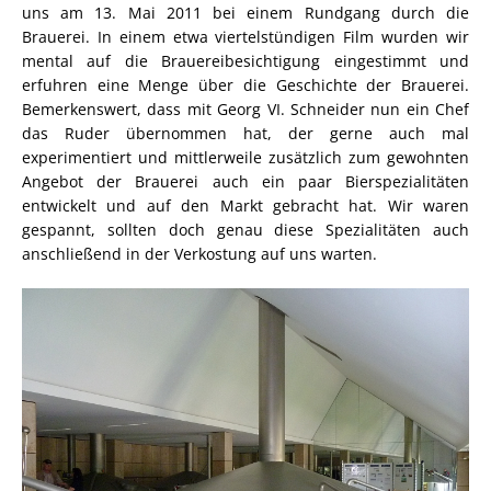
uns am 13. Mai 2011 bei einem Rundgang durch die
Brauerei. In einem etwa viertelstündigen Film wurden wir
mental auf die Brauereibesichtigung eingestimmt und
erfuhren eine Menge über die Geschichte der Brauerei.
Bemerkenswert, dass mit Georg VI. Schneider nun ein Chef
das Ruder übernommen hat, der gerne auch mal
experimentiert und mittlerweile zusätzlich zum gewohnten
Angebot der Brauerei auch ein paar Bierspezialitäten
entwickelt und auf den Markt gebracht hat. Wir waren
gespannt, sollten doch genau diese Spezialitäten auch
anschließend in der Verkostung auf uns warten.