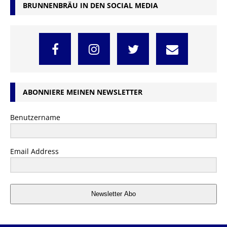
BRUNNENBRÄU IN DEN SOCIAL MEDIA
ABONNIERE MEINEN NEWSLETTER
Benutzername
Email Address
Newsletter Abo