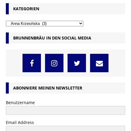
KATEGORIEN
BRUNNENBRÄU IN DEN SOCIAL MEDIA
ABONNIERE MEINEN NEWSLETTER
Benutzername
Email Address