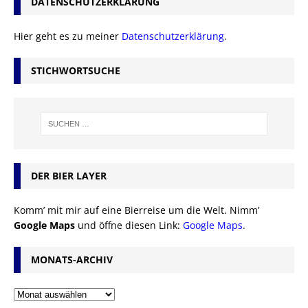
DATENSCHUTZERKLÄRUNG
Hier geht es zu meiner
Datenschutzerklärung
.
STICHWORTSUCHE
DER BIER LAYER
Komm’ mit mir auf eine Bierreise um die Welt. Nimm’
Google Maps
und öffne diesen Link:
Google Maps
.
MONATS-ARCHIV