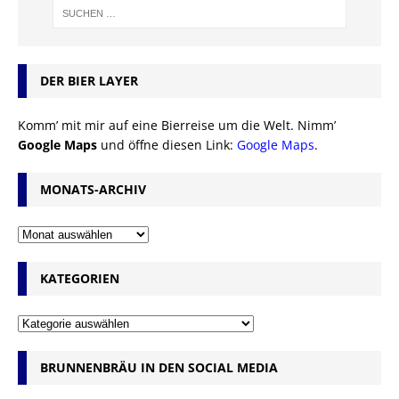
DER BIER LAYER
Komm’ mit mir auf eine Bierreise um die Welt. Nimm’
Google Maps
und öffne diesen Link:
Google Maps
.
MONATS-ARCHIV
KATEGORIEN
BRUNNENBRÄU IN DEN SOCIAL MEDIA