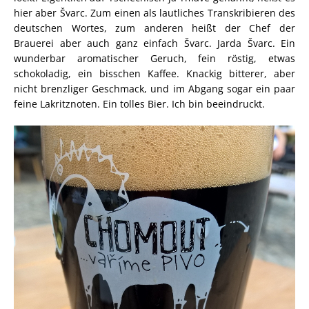
hier aber Švarc. Zum einen als lautliches Transkribieren des
deutschen Wortes, zum anderen heißt der Chef der
Brauerei aber auch ganz einfach Švarc. Jarda Švarc. Ein
wunderbar aromatischer Geruch, fein röstig, etwas
schokoladig, ein bisschen Kaffee. Knackig bitterer, aber
nicht brenzliger Geschmack, und im Abgang sogar ein paar
feine Lakritznoten. Ein tolles Bier. Ich bin beeindruckt.