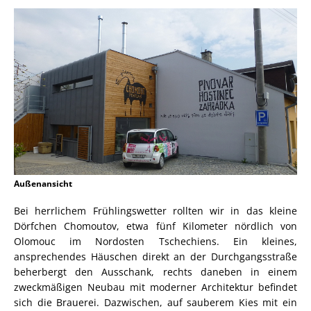
Außenansicht
Bei herrlichem Frühlingswetter rollten wir in das kleine
Dörfchen Chomoutov, etwa fünf Kilometer nördlich von
Olomouc im Nordosten Tschechiens. Ein kleines,
ansprechendes Häuschen direkt an der Durchgangsstraße
beherbergt den Ausschank, rechts daneben in einem
zweckmäßigen Neubau mit moderner Architektur befindet
sich die Brauerei. Dazwischen, auf sauberem Kies mit ein