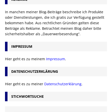
In manchen meiner Blog-Beiträge beschreibe ich Produkte
oder Dienstleistungen, die ich gratis zur Verfügung gestellt
bekommen habe. Aus rechtlichen Gründen gelten diese
Beiträge als Reklame. Betrachtet meinen Blog daher bitte
sicherheitshalber als „Dauerwerbesendung“.
IMPRESSUM
Hier geht es zu meinem
Impressum
.
DATENSCHUTZERKLÄRUNG
Hier geht es zu meiner
Datenschutzerklärung
.
STICHWORTSUCHE