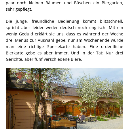
paar noch kleinen Bäumen und Büschen ein Biergarten,
sehr gepflegt.
Die junge, freundliche Bedienung kommt blitzschnell,
spricht aber leider weder deutsch noch englisch. Mit ein
wenig Geduld erklärt sie uns, dass es während der Woche
drei Menüs zur Auswahl gebe; nur am Wochenende würde
man eine richtige Speisekarte haben. Eine ordentliche
Bierkarte gebe es aber immer. Und in der Tat: Nur drei
Gerichte, aber fünf verschiedene Biere.