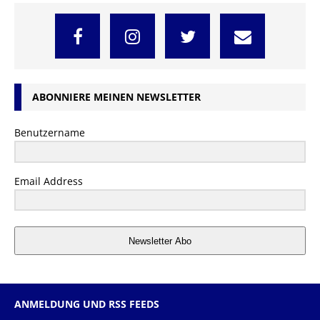
ABONNIERE MEINEN NEWSLETTER
Benutzername
Email Address
Newsletter Abo
ANMELDUNG UND RSS FEEDS