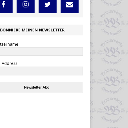
BONNIERE MEINEN NEWSLETTER
tzername
l Address
Newsletter Abo