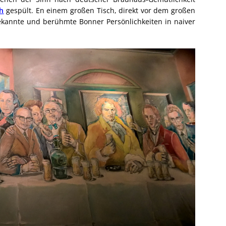
h
gespült. En einem großen Tisch, direkt vor dem großen
annte und berühmte Bonner Persönlichkeiten in naiver