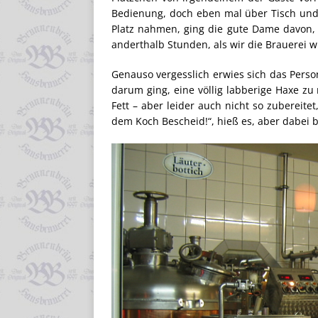
Bedienung, doch eben mal über Tisch und
Platz nahmen, ging die gute Dame davon
anderthalb Stunden, als wir die Brauerei w
Genauso vergesslich erwies sich das Perso
darum ging, eine völlig labberige Haxe zu 
Fett – aber leider auch nicht so zubereite
dem Koch Bescheid!“, hieß es, aber dabei b