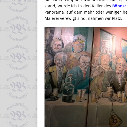
stand, wurde ich in den Keller des
Bönnsc
Panorama, auf dem mehr oder weniger bek
Malerei verewigt sind, nahmen wir Platz.