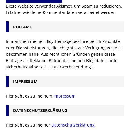
Diese Website verwendet Akismet, um Spam zu reduzieren.
Erfahre, wie deine Kommentardaten verarbeitet werden.
REKLAME
In manchen meiner Blog-Beiträge beschreibe ich Produkte
oder Dienstleistungen, die ich gratis zur Verfügung gestellt
bekommen habe. Aus rechtlichen Gründen gelten diese
Beiträge als Reklame. Betrachtet meinen Blog daher bitte
sicherheitshalber als „Dauerwerbesendung“.
IMPRESSUM
Hier geht es zu meinem
Impressum
.
DATENSCHUTZERKLÄRUNG
Hier geht es zu meiner
Datenschutzerklärung
.