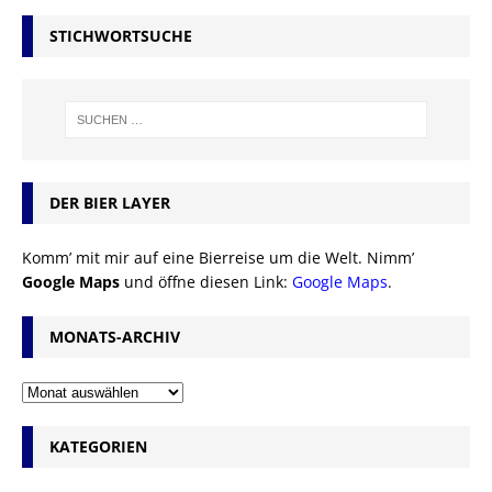
STICHWORTSUCHE
DER BIER LAYER
Komm’ mit mir auf eine Bierreise um die Welt. Nimm’
Google Maps
und öffne diesen Link:
Google Maps
.
MONATS-ARCHIV
KATEGORIEN