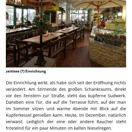
zeitlose (?) Einrichtung
Die Einrichtung wirkt, als habe sich seit der Eröffnung nichts
verändert. Am Stirnende des großen Schankraums, direkt
vor den Fenstern zur Straße, steht das kupferne Sudwerk.
Daneben eine Tür, die auf die Terrasse führt, auf der man
im Sommer sitzen und warme Abende mit Blick auf die
Kupferkessel genießen kann. Heute, im Dezember, natürlich
verwaist. Lediglich der eine oder andere Raucher steht
fröstelnd für ein paar Minuten im kalten Nieselregen.