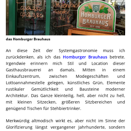
das Homburger Brauhaus
An diese Zeit der Systemgastronomie muss ich
zurückdenken, als ich das
Homburger Brauhaus
betrete.
Irgendwie erinnern mich Stil und Location dieser
Gasthausbrauerei an damals. Mitten in einem
Einkaufszentrum, zwischen Modegeschäften und
Lottoannahmestelle gelegen, künstliches Grün, Elemente
rustikaler Gemütlichkeit und Bausteine moderner
Architektur. Das Ganze kleinteilig, hell, aber nicht zu hell,
mit kleinen Sitzecken, größeren Sitzbereichen und
genügend Tischen für Stehbiertrinker.
Merkwürdig altmodisch wirkt es, aber nicht im Sinne der
Glorifizierung längst vergangener Jahrhunderte, sondern