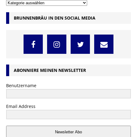
BRUNNENBRÄU IN DEN SOCIAL MEDIA
ABONNIERE MEINEN NEWSLETTER
Benutzername
Email Address
Newsletter Abo