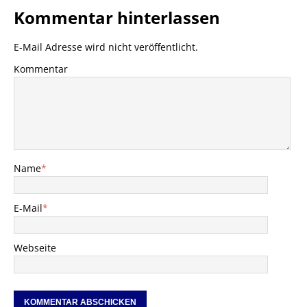
Kommentar hinterlassen
E-Mail Adresse wird nicht veröffentlicht.
Kommentar
Name
*
E-Mail
*
Webseite