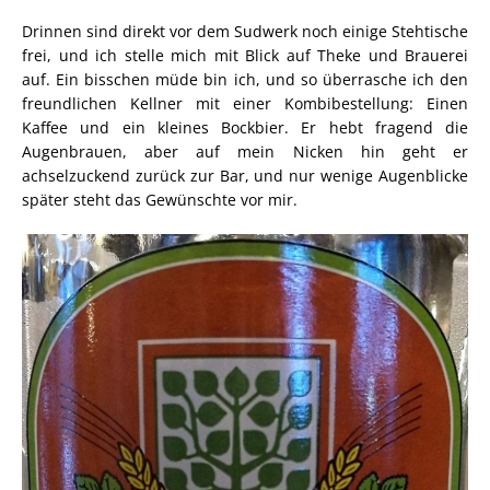
Drinnen sind direkt vor dem Sudwerk noch einige Stehtische
frei, und ich stelle mich mit Blick auf Theke und Brauerei
auf. Ein bisschen müde bin ich, und so überrasche ich den
freundlichen Kellner mit einer Kombibestellung: Einen
Kaffee und ein kleines Bockbier. Er hebt fragend die
Augenbrauen, aber auf mein Nicken hin geht er
achselzuckend zurück zur Bar, und nur wenige Augenblicke
später steht das Gewünschte vor mir.