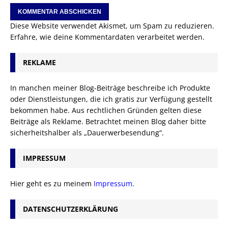
Diese Website verwendet Akismet, um Spam zu reduzieren.
Erfahre, wie deine Kommentardaten verarbeitet werden.
REKLAME
In manchen meiner Blog-Beiträge beschreibe ich Produkte
oder Dienstleistungen, die ich gratis zur Verfügung gestellt
bekommen habe. Aus rechtlichen Gründen gelten diese
Beiträge als Reklame. Betrachtet meinen Blog daher bitte
sicherheitshalber als „Dauerwerbesendung“.
IMPRESSUM
Hier geht es zu meinem
Impressum
.
DATENSCHUTZERKLÄRUNG