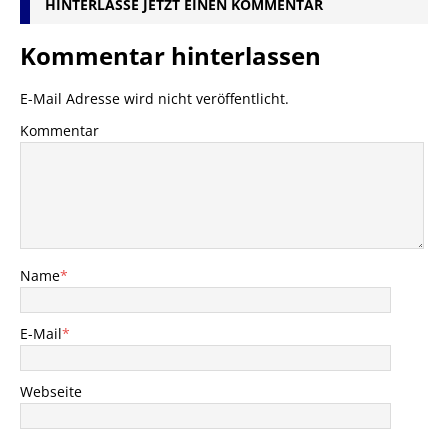
HINTERLASSE JETZT EINEN KOMMENTAR
Kommentar hinterlassen
E-Mail Adresse wird nicht veröffentlicht.
Kommentar
Name
*
E-Mail
*
Webseite