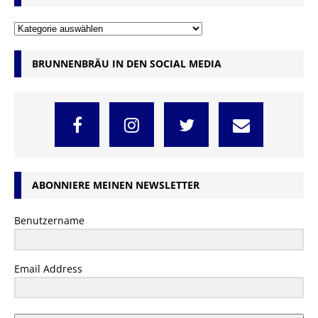
BRUNNENBRÄU IN DEN SOCIAL MEDIA
ABONNIERE MEINEN NEWSLETTER
Benutzername
Email Address