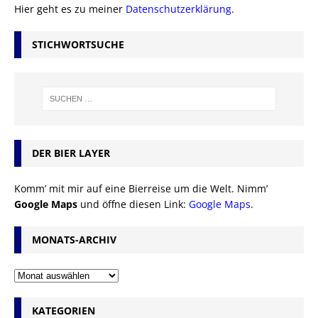
Hier geht es zu meiner
Datenschutzerklärung
.
STICHWORTSUCHE
DER BIER LAYER
Komm’ mit mir auf eine Bierreise um die Welt. Nimm’
Google Maps
und öffne diesen Link:
Google Maps
.
MONATS-ARCHIV
KATEGORIEN