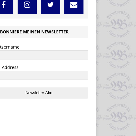
BONNIERE MEINEN NEWSLETTER
tzername
l Address
Newsletter Abo