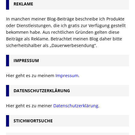
REKLAME
In manchen meiner Blog-Beiträge beschreibe ich Produkte
oder Dienstleistungen, die ich gratis zur Verfügung gestellt
bekommen habe. Aus rechtlichen Gründen gelten diese
Beiträge als Reklame. Betrachtet meinen Blog daher bitte
sicherheitshalber als „Dauerwerbesendung“.
IMPRESSUM
Hier geht es zu meinem
Impressum
.
DATENSCHUTZERKLÄRUNG
Hier geht es zu meiner
Datenschutzerklärung
.
STICHWORTSUCHE