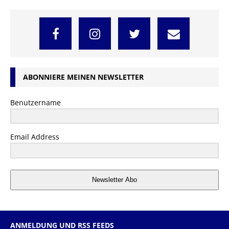
ABONNIERE MEINEN NEWSLETTER
Benutzername
Email Address
Newsletter Abo
ANMELDUNG UND RSS FEEDS