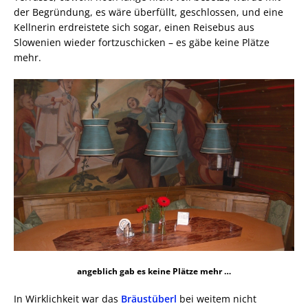
der Begründung, es wäre überfüllt, geschlossen, und eine
Kellnerin erdreistete sich sogar, einen Reisebus aus
Slowenien wieder fortzuschicken – es gäbe keine Plätze
mehr.
angeblich gab es keine Plätze mehr …
In Wirklichkeit war das
Bräustüberl
bei weitem nicht