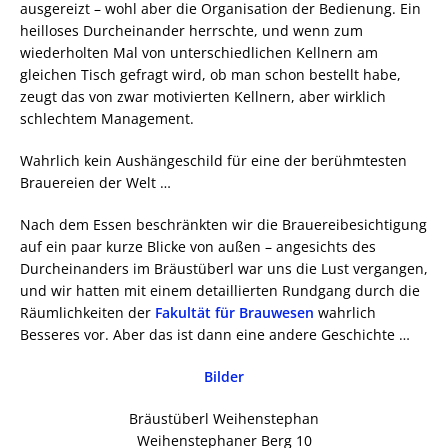
ausgereizt – wohl aber die Organisation der Bedienung. Ein
heilloses Durcheinander herrschte, und wenn zum
wiederholten Mal von unterschiedlichen Kellnern am
gleichen Tisch gefragt wird, ob man schon bestellt habe,
zeugt das von zwar motivierten Kellnern, aber wirklich
schlechtem Management.
Wahrlich kein Aushängeschild für eine der berühmtesten
Brauereien der Welt …
Nach dem Essen beschränkten wir die Brauereibesichtigung
auf ein paar kurze Blicke von außen – angesichts des
Durcheinanders im Bräustüberl war uns die Lust vergangen,
und wir hatten mit einem detaillierten Rundgang durch die
Räumlichkeiten der
Fakultät für Brauwesen
wahrlich
Besseres vor. Aber das ist dann eine andere Geschichte …
Bilder
Bräustüberl Weihenstephan
Weihenstephaner Berg 10