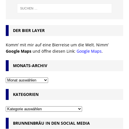
DER BIER LAYER
Komm’ mit mir auf eine Bierreise um die Welt. Nimm’
Google Maps
und öffne diesen Link:
Google Maps
.
MONATS-ARCHIV
KATEGORIEN
BRUNNENBRÄU IN DEN SOCIAL MEDIA