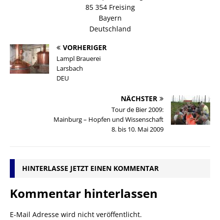
85 354 Freising
Bayern
Deutschland
VORHERIGER
Lampl Brauerei
Larsbach
DEU
NÄCHSTER
Tour de Bier 2009:
Mainburg – Hopfen und Wissenschaft
8. bis 10. Mai 2009
HINTERLASSE JETZT EINEN KOMMENTAR
Kommentar hinterlassen
E-Mail Adresse wird nicht veröffentlicht.