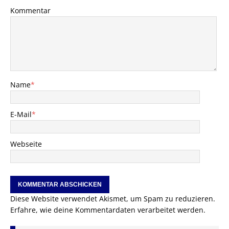
Kommentar
Name
*
E-Mail
*
Webseite
Diese Website verwendet Akismet, um Spam zu reduzieren.
Erfahre, wie deine Kommentardaten verarbeitet werden.