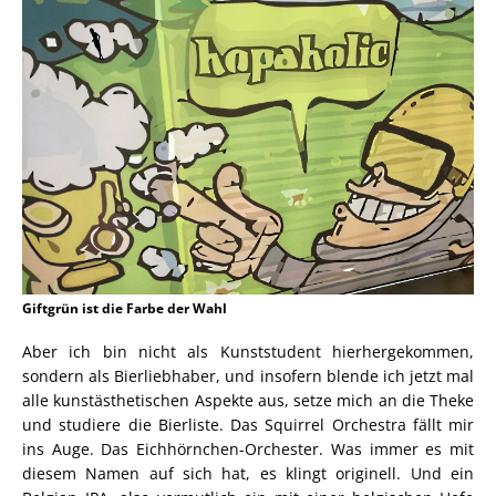
Giftgrün ist die Farbe der Wahl
Aber ich bin nicht als Kunststudent hierhergekommen,
sondern als Bierliebhaber, und insofern blende ich jetzt mal
alle kunstästhetischen Aspekte aus, setze mich an die Theke
und studiere die Bierliste. Das Squirrel Orchestra fällt mir
ins Auge. Das Eichhörnchen-Orchester. Was immer es mit
diesem Namen auf sich hat, es klingt originell. Und ein