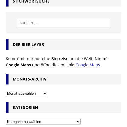
STICHWORTSUCHE
DER BIER LAYER
Komm’ mit mir auf eine Bierreise um die Welt. Nimm’
Google Maps
und öffne diesen Link:
Google Maps
.
MONATS-ARCHIV
KATEGORIEN