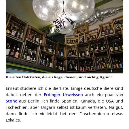
Die alten Holzkisten, die als Regal dienen, sind nicht giftgrün!
Erneut studiere ich die Bierliste. Einige deutsche Biere sind
dabei, neben der
Erdinger Urweissen
auch ein paar von
Stone
aus Berlin. Ich finde Spanien, Kanada, die USA und
Tschechien, aber Ungarn selbst ist kaum vertreten. Na gut,
dann finde ich vielleicht bei den Flaschenbieren etwas
Lokales.