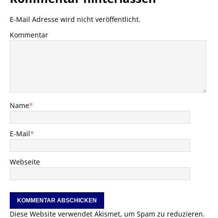
E-Mail Adresse wird nicht veröffentlicht.
Kommentar
Name
*
E-Mail
*
Webseite
Diese Website verwendet Akismet, um Spam zu reduzieren.