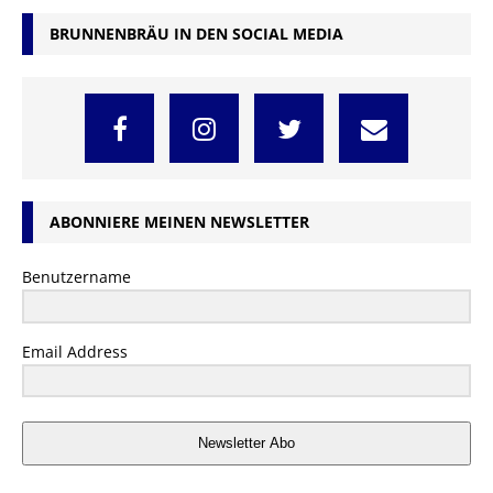
BRUNNENBRÄU IN DEN SOCIAL MEDIA
ABONNIERE MEINEN NEWSLETTER
Benutzername
Email Address
Newsletter Abo