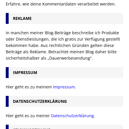
Erfahre, wie deine Kommentardaten verarbeitet werden.
REKLAME
In manchen meiner Blog-Beiträge beschreibe ich Produkte
oder Dienstleistungen, die ich gratis zur Verfügung gestellt
bekommen habe. Aus rechtlichen Gründen gelten diese
Beiträge als Reklame. Betrachtet meinen Blog daher bitte
sicherheitshalber als „Dauerwerbesendung“.
IMPRESSUM
Hier geht es zu meinem
Impressum
.
DATENSCHUTZERKLÄRUNG
Hier geht es zu meiner
Datenschutzerklärung
.