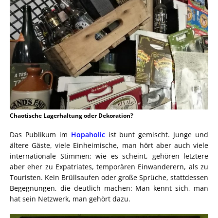
Chaotische Lagerhaltung oder Dekoration?
Das Publikum im
Hopaholic
ist bunt gemischt. Junge und
ältere Gäste, viele Einheimische, man hört aber auch viele
internationale Stimmen; wie es scheint, gehören letztere
aber eher zu Expatriates, temporären Einwanderern, als zu
Touristen. Kein Brüllsaufen oder große Sprüche, stattdessen
Begegnungen, die deutlich machen: Man kennt sich, man
hat sein Netzwerk, man gehört dazu.