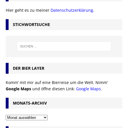
Hier geht es zu meiner
Datenschutzerklärung
.
STICHWORTSUCHE
DER BIER LAYER
Komm’ mit mir auf eine Bierreise um die Welt. Nimm’
Google Maps
und öffne diesen Link:
Google Maps
.
MONATS-ARCHIV