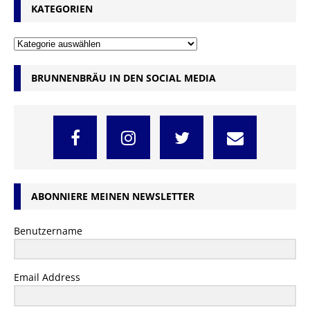
KATEGORIEN
BRUNNENBRÄU IN DEN SOCIAL MEDIA
ABONNIERE MEINEN NEWSLETTER
Benutzername
Email Address