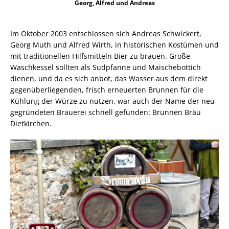
Georg, Alfred und Andreas
Im Oktober 2003 entschlossen sich Andreas Schwickert,
Georg Muth und Alfred Wirth, in historischen Kostümen und
mit traditionellen Hilfsmitteln Bier zu brauen. Große
Waschkessel sollten als Sudpfanne und Maischebottich
dienen, und da es sich anbot, das Wasser aus dem direkt
gegenüberliegenden, frisch erneuerten Brunnen für die
Kühlung der Würze zu nutzen, war auch der Name der neu
gegründeten Brauerei schnell gefunden: Brunnen Bräu
Dietkirchen.