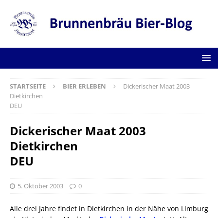
STARTSEITE
BIER ERLEBEN
Dickerischer Maat 2003
Dietkirchen
DEU
Dickerischer Maat 2003
Dietkirchen
DEU
5. Oktober 2003
0
Alle drei Jahre findet in Dietkirchen in der Nähe von Limburg