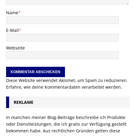
Name
*
E-Mail
*
Webseite
Diese Website verwendet Akismet, um Spam zu reduzieren.
Erfahre, wie deine Kommentardaten verarbeitet werden.
REKLAME
In manchen meiner Blog-Beiträge beschreibe ich Produkte
oder Dienstleistungen, die ich gratis zur Verfügung gestellt
bekommen habe. Aus rechtlichen Gründen gelten diese