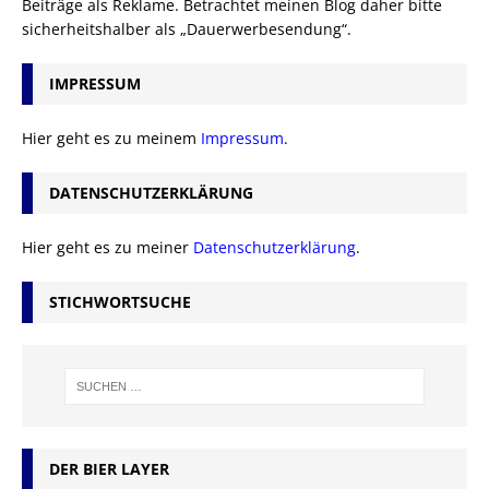
Beiträge als Reklame. Betrachtet meinen Blog daher bitte
sicherheitshalber als „Dauerwerbesendung“.
IMPRESSUM
Hier geht es zu meinem
Impressum
.
DATENSCHUTZERKLÄRUNG
Hier geht es zu meiner
Datenschutzerklärung
.
STICHWORTSUCHE
DER BIER LAYER