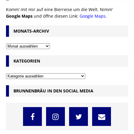
Komm’ mit mir auf eine Bierreise um die Welt. Nimm’
Google Maps
und öffne diesen Link:
Google Maps
.
MONATS-ARCHIV
KATEGORIEN
BRUNNENBRÄU IN DEN SOCIAL MEDIA