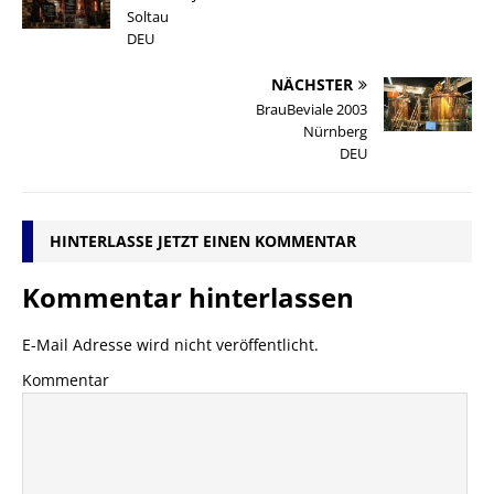
Soltau
DEU
NÄCHSTER
BrauBeviale 2003
Nürnberg
DEU
HINTERLASSE JETZT EINEN KOMMENTAR
Kommentar hinterlassen
E-Mail Adresse wird nicht veröffentlicht.
Kommentar