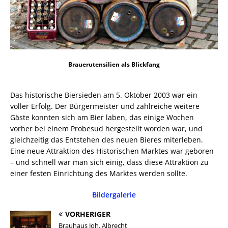
Brauerutensilien als Blickfang
Das historische Biersieden am 5. Oktober 2003 war ein
voller Erfolg. Der Bürgermeister und zahlreiche weitere
Gäste konnten sich am Bier laben, das einige Wochen
vorher bei einem Probesud hergestellt worden war, und
gleichzeitig das Entstehen des neuen Bieres miterleben.
Eine neue Attraktion des Historischen Marktes war geboren
– und schnell war man sich einig, dass diese Attraktion zu
einer festen Einrichtung des Marktes werden sollte.
Bildergalerie
VORHERIGER
Brauhaus Joh. Albrecht