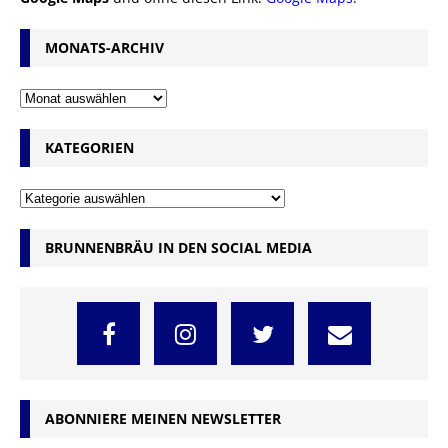
MONATS-ARCHIV
KATEGORIEN
BRUNNENBRÄU IN DEN SOCIAL MEDIA
ABONNIERE MEINEN NEWSLETTER