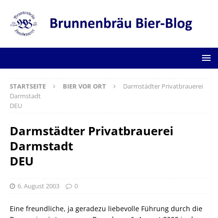
STARTSEITE
BIER VOR ORT
Darmstädter Privatbrauerei
Darmstadt
DEU
Darmstädter Privatbrauerei
Darmstadt
DEU
6. August 2003
0
Eine freundliche, ja geradezu liebevolle Führung durch die