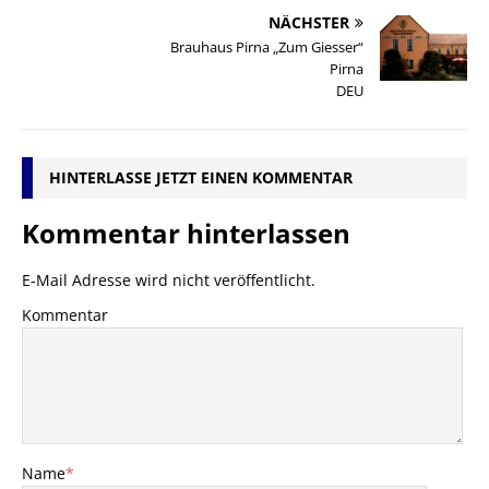
NÄCHSTER
Brauhaus Pirna „Zum Giesser“
Pirna
DEU
HINTERLASSE JETZT EINEN KOMMENTAR
Kommentar hinterlassen
E-Mail Adresse wird nicht veröffentlicht.
Kommentar
Name
*