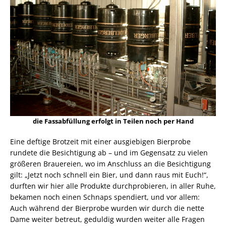
die Fassabfüllung erfolgt in Teilen noch per Hand
Eine deftige Brotzeit mit einer ausgiebigen Bierprobe
rundete die Besichtigung ab – und im Gegensatz zu vielen
größeren Brauereien, wo im Anschluss an die Besichtigung
gilt: „Jetzt noch schnell ein Bier, und dann raus mit Euch!“,
durften wir hier alle Produkte durchprobieren, in aller Ruhe,
bekamen noch einen Schnaps spendiert, und vor allem:
Auch während der Bierprobe wurden wir durch die nette
Dame weiter betreut, geduldig wurden weiter alle Fragen