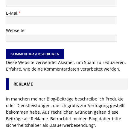
E-Mail
*
Webseite
Diese Website verwendet Akismet, um Spam zu reduzieren.
Erfahre, wie deine Kommentardaten verarbeitet werden.
REKLAME
In manchen meiner Blog-Beiträge beschreibe ich Produkte
oder Dienstleistungen, die ich gratis zur Verfügung gestellt
bekommen habe. Aus rechtlichen Gründen gelten diese
Beiträge als Reklame. Betrachtet meinen Blog daher bitte
sicherheitshalber als „Dauerwerbesendung“.