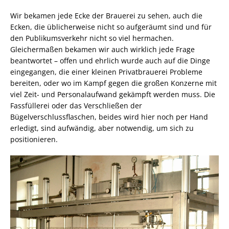
Wir bekamen jede Ecke der Brauerei zu sehen, auch die
Ecken, die üblicherweise nicht so aufgeräumt sind und für
den Publikumsverkehr nicht so viel hermachen.
Gleichermaßen bekamen wir auch wirklich jede Frage
beantwortet – offen und ehrlich wurde auch auf die Dinge
eingegangen, die einer kleinen Privatbrauerei Probleme
bereiten, oder wo im Kampf gegen die großen Konzerne mit
viel Zeit- und Personalaufwand gekämpft werden muss. Die
Fassfüllerei oder das Verschließen der
Bügelverschlussflaschen, beides wird hier noch per Hand
erledigt, sind aufwändig, aber notwendig, um sich zu
positionieren.