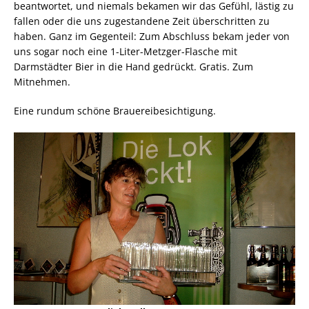
beantwortet, und niemals bekamen wir das Gefühl, lästig zu
fallen oder die uns zugestandene Zeit überschritten zu
haben. Ganz im Gegenteil: Zum Abschluss bekam jeder von
uns sogar noch eine 1-Liter-Metzger-Flasche mit
Darmstädter Bier in die Hand gedrückt. Gratis. Zum
Mitnehmen.
Eine rundum schöne Brauereibesichtigung.