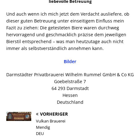
liebevolle Betreuung
Und auch wenn ich mich jetzt dem Verdacht ausliefere, ob
dieser guten Betreuung unter einseitigem Einfluss mein
Fazit zu ziehen: Die getesteten Biere waren durchweg
hervorragend und geschmacklich präzise dem jeweiligen
Bierstil entsprechend – was man heutzutage auch nicht
immer als selbstverständlich annehmen kann.
Bilder
Darmstädter Privatbrauerei Wilhelm Rummel GmbH & Co KG
Goebelstraße 7
64 293 Darmstadt
Hessen
Deutschland
VORHERIGER
Vulkan Brauerei
Mendig
DEU