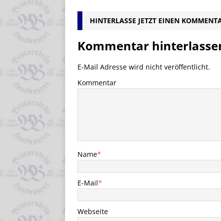
HINTERLASSE JETZT EINEN KOMMENT
Kommentar hinterlasse
E-Mail Adresse wird nicht veröffentlicht.
Kommentar
Name
*
E-Mail
*
Webseite