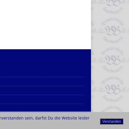
nverstanden sein, darfst Du die Website leider
Verstanden