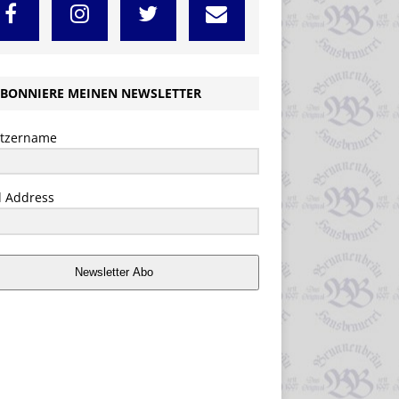
BONNIERE MEINEN NEWSLETTER
tzername
l Address
Newsletter Abo