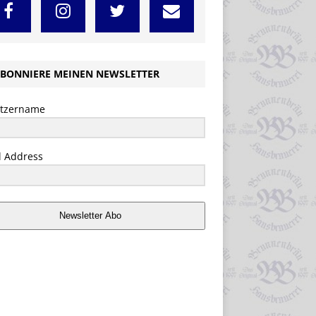
BONNIERE MEINEN NEWSLETTER
tzername
l Address
Newsletter Abo