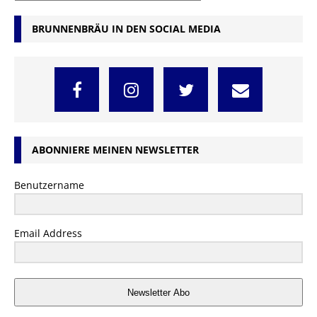
BRUNNENBRÄU IN DEN SOCIAL MEDIA
ABONNIERE MEINEN NEWSLETTER
Benutzername
Email Address
Newsletter Abo