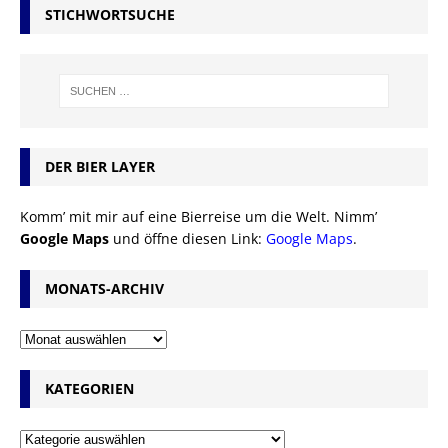
STICHWORTSUCHE
DER BIER LAYER
Komm’ mit mir auf eine Bierreise um die Welt. Nimm’
Google Maps
und öffne diesen Link:
Google Maps
.
MONATS-ARCHIV
KATEGORIEN