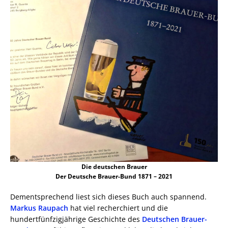
Die deutschen Brauer
Der Deutsche Brauer-Bund 1871 – 2021
Dementsprechend liest sich dieses Buch auch spannend.
Markus Raupach
hat viel recherchiert und die
hundertfünfzigjährige Geschichte des
Deutschen Brauer-