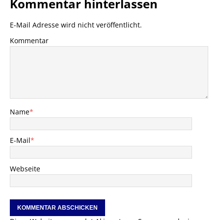
Kommentar hinterlassen
E-Mail Adresse wird nicht veröffentlicht.
Kommentar
Name
*
E-Mail
*
Webseite