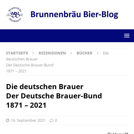
STARTSEITE
REZENSIONEN
BÜCHER
Die
deutschen Brauer
Der Deutsche Brauer-Bund
1871 – 2021
Die deutschen Brauer
Der Deutsche Brauer-Bund
1871 – 2021
16. September 2021
0