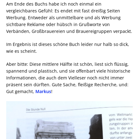
Am Ende des Buchs habe ich noch einmal ein
vergleichbares Gefühl: Es endet mit fast dreißig Seiten
Werbung. Entweder als unmittelbare und als Werbung
sichtbare Reklame oder hübsch in Grußworte von
Verbänden, Großbrauereien und Brauereigruppen verpackt.
Im Ergebnis ist dieses schöne Buch leider nur halb so dick,
wie es scheint.
Aber bitte: Diese mittlere Hälfte ist schön, liest sich flüssig,
spannend und plastisch, und sie offenbart viele historische
Informationen, die auch dem Vielleser noch nicht immer
präsent sein dürften. Gute Sache, fleißige Recherche, und:
Gut gemacht,
Markus
!