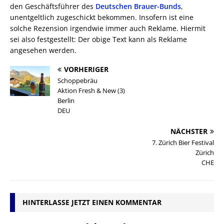
den Geschäftsführer des
Deutschen Brauer-Bunds
,
unentgeltlich zugeschickt bekommen. Insofern ist eine
solche Rezension irgendwie immer auch Reklame. Hiermit
sei also festgestellt: Der obige Text kann als Reklame
angesehen werden.
VORHERIGER
Schoppebräu
Aktion Fresh & New (3)
Berlin
DEU
NÄCHSTER
7. Zürich Bier Festival
Zürich
CHE
HINTERLASSE JETZT EINEN KOMMENTAR