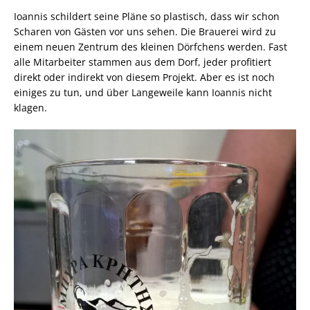
Ioannis schildert seine Pläne so plastisch, dass wir schon
Scharen von Gästen vor uns sehen. Die Brauerei wird zu
einem neuen Zentrum des kleinen Dörfchens werden. Fast
alle Mitarbeiter stammen aus dem Dorf, jeder profitiert
direkt oder indirekt von diesem Projekt. Aber es ist noch
einiges zu tun, und über Langeweile kann Ioannis nicht
klagen.