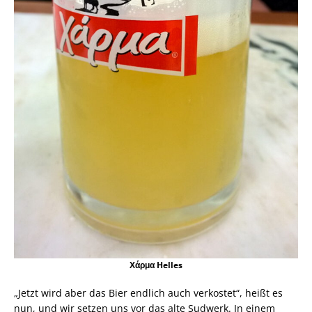
Χάρμα Helles
„Jetzt wird aber das Bier endlich auch verkostet“, heißt es
nun, und wir setzen uns vor das alte Sudwerk. In einem