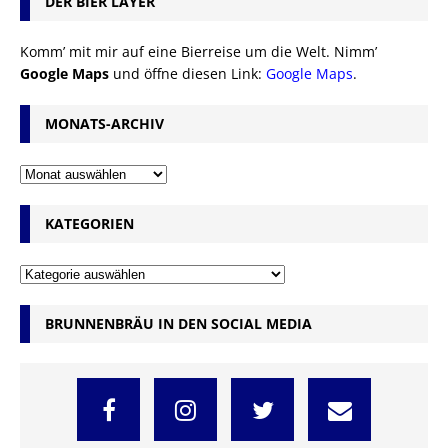
DER BIER LAYER
Komm’ mit mir auf eine Bierreise um die Welt. Nimm’
Google Maps
und öffne diesen Link:
Google Maps
.
MONATS-ARCHIV
KATEGORIEN
BRUNNENBRÄU IN DEN SOCIAL MEDIA