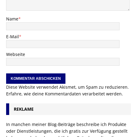
Name
*
E-Mail
*
Webseite
Diese Website verwendet Akismet, um Spam zu reduzieren.
Erfahre, wie deine Kommentardaten verarbeitet werden.
REKLAME
In manchen meiner Blog-Beiträge beschreibe ich Produkte
oder Dienstleistungen, die ich gratis zur Verfügung gestellt