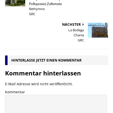
Ρεθυμνιακή Ζυθοποιία
Rethymno
GRC
NÄCHSTER
La Bodega
Chania
GRC
HINTERLASSE JETZT EINEN KOMMENTAR
Kommentar hinterlassen
E-Mail Adresse wird nicht veröffentlicht.
Kommentar