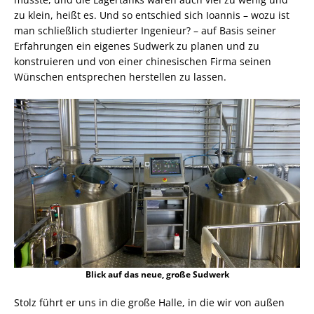
zu klein, heißt es. Und so entschied sich Ioannis – wozu ist
man schließlich studierter Ingenieur? – auf Basis seiner
Erfahrungen ein eigenes Sudwerk zu planen und zu
konstruieren und von einer chinesischen Firma seinen
Wünschen entsprechen herstellen zu lassen.
Blick auf das neue, große Sudwerk
Stolz führt er uns in die große Halle, in die wir von außen