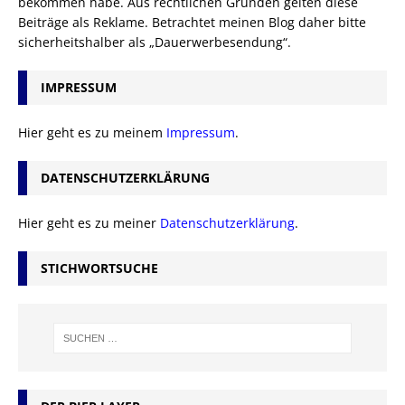
bekommen habe. Aus rechtlichen Gründen gelten diese
Beiträge als Reklame. Betrachtet meinen Blog daher bitte
sicherheitshalber als „Dauerwerbesendung“.
IMPRESSUM
Hier geht es zu meinem
Impressum
.
DATENSCHUTZERKLÄRUNG
Hier geht es zu meiner
Datenschutzerklärung
.
STICHWORTSUCHE