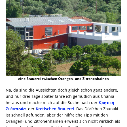
eine Brauerei zwischen Orangen- und Zitronenhainen
Na, da sind die Aussichten doch gleich schon ganz andere,
und nur drei Tage später fahre ich gemütlich aus Chania
heraus und mache mich auf die Suche nach der
Κρητική
Ζυθοποιία
, der
Kretischen Brauerei
. Das Dörfchen Zounaki
ist schnell gefunden, aber der hilfreiche Tipp mit den
Orangen- und Zitronenhainen erweist sich nicht wirklich als