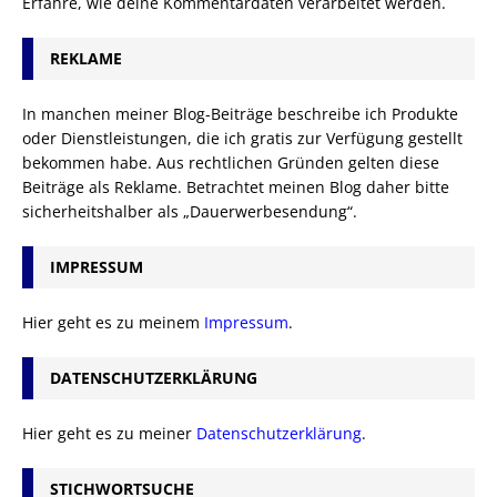
Erfahre, wie deine Kommentardaten verarbeitet werden.
REKLAME
In manchen meiner Blog-Beiträge beschreibe ich Produkte
oder Dienstleistungen, die ich gratis zur Verfügung gestellt
bekommen habe. Aus rechtlichen Gründen gelten diese
Beiträge als Reklame. Betrachtet meinen Blog daher bitte
sicherheitshalber als „Dauerwerbesendung“.
IMPRESSUM
Hier geht es zu meinem
Impressum
.
DATENSCHUTZERKLÄRUNG
Hier geht es zu meiner
Datenschutzerklärung
.
STICHWORTSUCHE