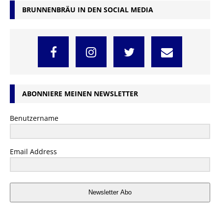
BRUNNENBRÄU IN DEN SOCIAL MEDIA
ABONNIERE MEINEN NEWSLETTER
Benutzername
Email Address
Newsletter Abo