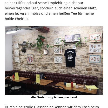
seiner Hilfe und auf seine Empfehlung nicht nur
hervorragendes Bier, sondern auch einen schönen Platz,
einen leckeren Imbiss und einen heißen Tee für meine
holde Ehefrau.
die Einrichtung ist ansprechend
Durch eine große Glasscheibe können wir dem Koch beim