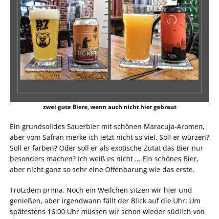
zwei gute Biere, wenn auch nicht hier gebraut
Ein grundsolides Sauerbier mit schönen Maracuja-Aromen,
aber vom Safran merke ich jetzt nicht so viel. Soll er würzen?
Soll er färben? Oder soll er als exotische Zutat das Bier nur
besonders machen? Ich weiß es nicht … Ein schönes Bier,
aber nicht ganz so sehr eine Offenbarung wie das erste.
Trotzdem prima. Noch ein Weilchen sitzen wir hier und
genießen, aber irgendwann fällt der Blick auf die Uhr: Um
spätestens 16:00 Uhr müssen wir schon wieder südlich von