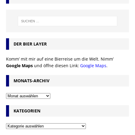
DER BIER LAYER
Komm’ mit mir auf eine Bierreise um die Welt. Nimm’
Google Maps
und öffne diesen Link:
Google Maps
.
MONATS-ARCHIV
KATEGORIEN