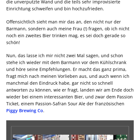
die unverputzte Wand und die teils sehr improvisierte
Einrichtung schweifen und bin hochzufrieden.
Offensichtlich sieht man mir das an, den nicht nur der
Barmann, sondern auch meine Frau (!) fragen, ob ich nicht
noch ein zweites Bier trinken mag, es sei doch gerade so
schön!
Nun, das lasse ich mir nicht zwei Mal sagen, und schon
stehe ich wieder mit dem Barmann vor dem Kühlschrank
und höre seine Empfehlungen. Er macht das ganz prima,
fragt mich nach meinen Vorlieben aus, und auch wenn ich
manchmal den Eindruck habe, gar nicht so schnell
antworten zu können, wie er fragt, landen wir am Ende doch
wieder bei einem interessanten Bier, und zwar dem Passion
Ticket, einem Passion-Safran Sour Ale der französischen
Piggy Brewing Co
.