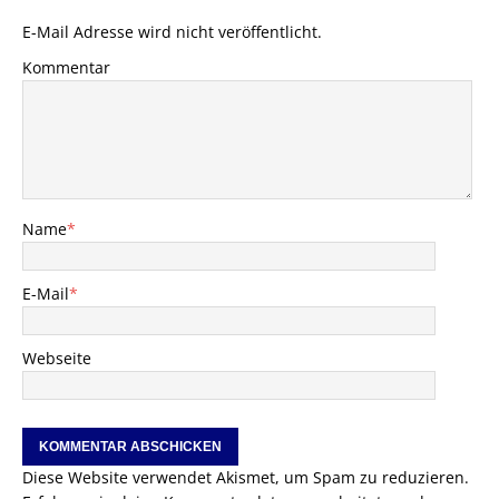
E-Mail Adresse wird nicht veröffentlicht.
Kommentar
Name
*
E-Mail
*
Webseite
Diese Website verwendet Akismet, um Spam zu reduzieren.