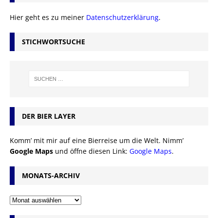
Hier geht es zu meiner
Datenschutzerklärung
.
STICHWORTSUCHE
DER BIER LAYER
Komm’ mit mir auf eine Bierreise um die Welt. Nimm’
Google Maps
und öffne diesen Link:
Google Maps
.
MONATS-ARCHIV