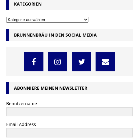
KATEGORIEN
BRUNNENBRÄU IN DEN SOCIAL MEDIA
ABONNIERE MEINEN NEWSLETTER
Benutzername
Email Address