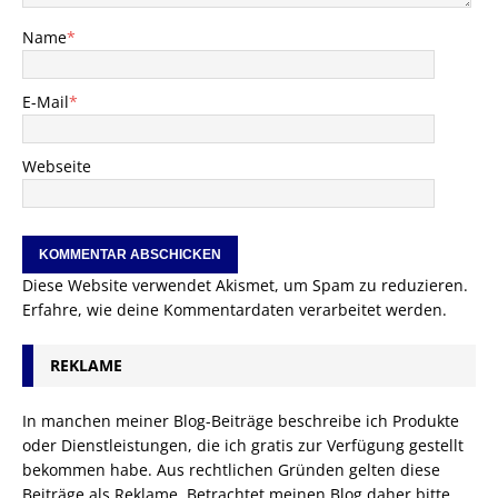
Name
*
E-Mail
*
Webseite
Diese Website verwendet Akismet, um Spam zu reduzieren.
Erfahre, wie deine Kommentardaten verarbeitet werden.
REKLAME
In manchen meiner Blog-Beiträge beschreibe ich Produkte
oder Dienstleistungen, die ich gratis zur Verfügung gestellt
bekommen habe. Aus rechtlichen Gründen gelten diese
Beiträge als Reklame. Betrachtet meinen Blog daher bitte