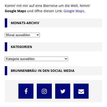
Komm’ mit mir auf eine Bierreise um die Welt. Nimm’
Google Maps
und öffne diesen Link:
Google Maps
.
MONATS-ARCHIV
KATEGORIEN
BRUNNENBRÄU IN DEN SOCIAL MEDIA