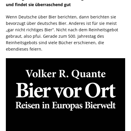
und findet sie überraschend gut
Wenn Deutsche über Bier berichten, dann berichten sie
bevorzugt über deutsches Bier. Anderes ist für sie meist
„gar nicht richtiges Bier“. Nicht nach dem Reinheitsgebot
gebraut, also pfui. Gerade zum 500. Jahrestag des
Reinheitsgebots sind viele Bücher erschienen, die
ebendieses feiern.