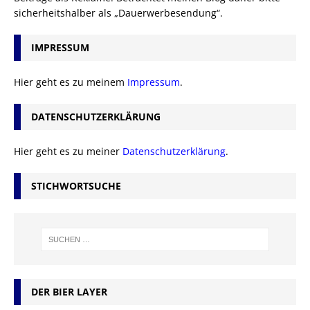
sicherheitshalber als „Dauerwerbesendung“.
IMPRESSUM
Hier geht es zu meinem
Impressum
.
DATENSCHUTZERKLÄRUNG
Hier geht es zu meiner
Datenschutzerklärung
.
STICHWORTSUCHE
DER BIER LAYER