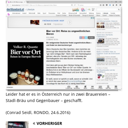
Leider hat er es in Österreich nur in zwei Brauereien –
Stadl-Bräu und Gegenbauer – geschafft.
(Conrad Seidl, RONDO, 24.6.2016)
VORHERIGER