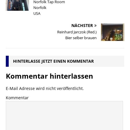
Norfolk Tap Room
Norfolk
USA
NÄCHSTER
Reinhard Jarczok (Red.)
Bier selber brauen
HINTERLASSE JETZT EINEN KOMMENTAR
Kommentar hinterlassen
E-Mail Adresse wird nicht veröffentlicht.
Kommentar