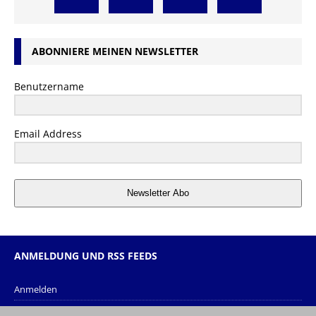
ABONNIERE MEINEN NEWSLETTER
Benutzername
Email Address
Newsletter Abo
ANMELDUNG UND RSS FEEDS
Anmelden
Eintrags-Feed