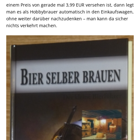
einem Preis von gerade mal 3,99 EUR versehen ist, dann legt
man es als Hobbybrauer automatisch in den Einkaufswagen,
ohne weiter darüber nachzudenken – man kann da sicher
nichts verkehrt machen.