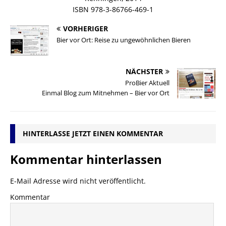
ISBN 978-3-86766-469-1
VORHERIGER
Bier vor Ort: Reise zu ungewöhnlichen Bieren
NÄCHSTER
ProBier Aktuell
Einmal Blog zum Mitnehmen – Bier vor Ort
HINTERLASSE JETZT EINEN KOMMENTAR
Kommentar hinterlassen
E-Mail Adresse wird nicht veröffentlicht.
Kommentar