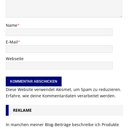
Name
*
E-Mail
*
Webseite
Diese Website verwendet Akismet, um Spam zu reduzieren.
Erfahre, wie deine Kommentardaten verarbeitet werden.
REKLAME
In manchen meiner Blog-Beiträge beschreibe ich Produkte