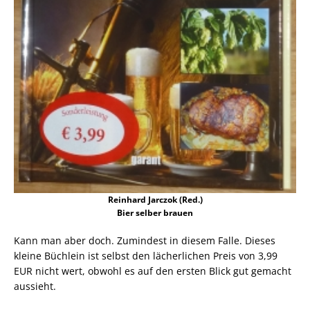
Reinhard Jarczok (Red.)
Bier selber brauen
Kann man aber doch. Zumindest in diesem Falle. Dieses
kleine Büchlein ist selbst den lächerlichen Preis von 3,99
EUR nicht wert, obwohl es auf den ersten Blick gut gemacht
aussieht.