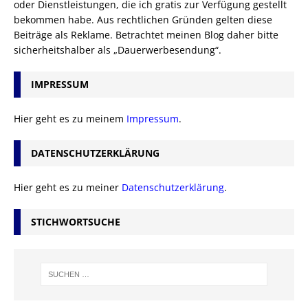
oder Dienstleistungen, die ich gratis zur Verfügung gestellt
bekommen habe. Aus rechtlichen Gründen gelten diese
Beiträge als Reklame. Betrachtet meinen Blog daher bitte
sicherheitshalber als „Dauerwerbesendung“.
IMPRESSUM
Hier geht es zu meinem
Impressum
.
DATENSCHUTZERKLÄRUNG
Hier geht es zu meiner
Datenschutzerklärung
.
STICHWORTSUCHE