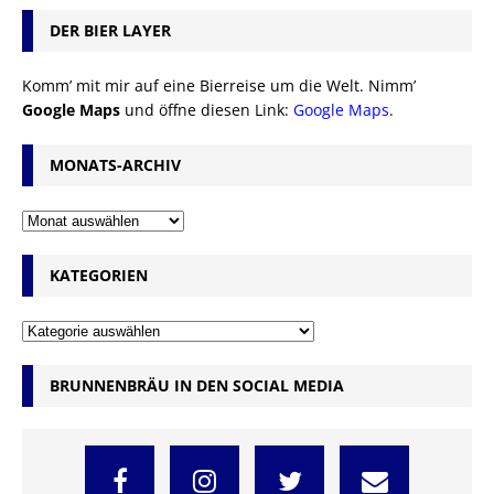
DER BIER LAYER
Komm’ mit mir auf eine Bierreise um die Welt. Nimm’
Google Maps
und öffne diesen Link:
Google Maps
.
MONATS-ARCHIV
KATEGORIEN
BRUNNENBRÄU IN DEN SOCIAL MEDIA