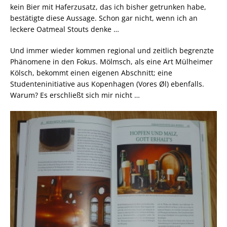
kein Bier mit Haferzusatz, das ich bisher getrunken habe,
bestätigte diese Aussage. Schon gar nicht, wenn ich an
leckere Oatmeal Stouts denke …
Und immer wieder kommen regional und zeitlich begrenzte
Phänomene in den Fokus. Mölmsch, als eine Art Mülheimer
Kölsch, bekommt einen eigenen Abschnitt; eine
Studenteninitiative aus Kopenhagen (Vores Øl) ebenfalls.
Warum? Es erschließt sich mir nicht …