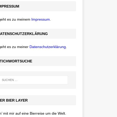
MPRESSUM
 geht es zu meinem
Impressum
.
ATENSCHUTZERKLÄRUNG
geht es zu meiner
Datenschutzerklärung
.
TICHWORTSUCHE
ER BIER LAYER
 mit mir auf eine Bierreise um die Welt.