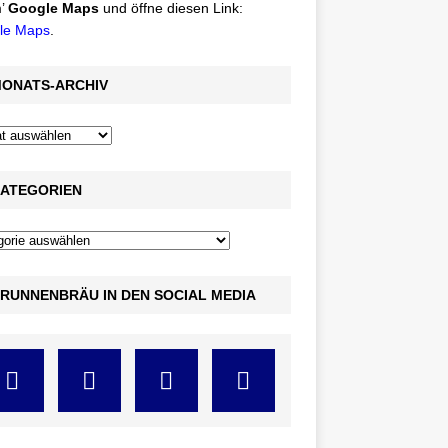
’
Google Maps
und öffne diesen Link:
le Maps
.
ONATS-ARCHIV
ATEGORIEN
RUNNENBRÄU IN DEN SOCIAL MEDIA