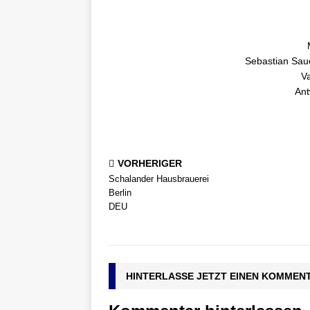
Sebastian Sau
V
Ant
VORHERIGER
Schalander Hausbrauerei
Berlin
DEU
HINTERLASSE JETZT EINEN KOMMEN