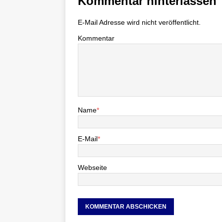
Kommentar hinterlassen
E-Mail Adresse wird nicht veröffentlicht.
Kommentar
Name
*
E-Mail
*
Webseite