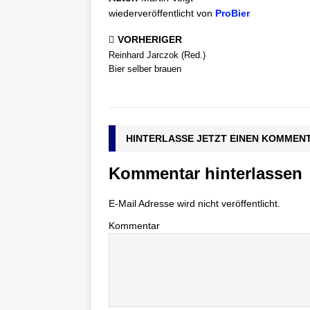
wiederveröffentlicht von
ProBier
VORHERIGER
Reinhard Jarczok (Red.)
Bier selber brauen
HINTERLASSE JETZT EINEN KOMMEN
Kommentar hinterlassen
E-Mail Adresse wird nicht veröffentlicht.
Kommentar