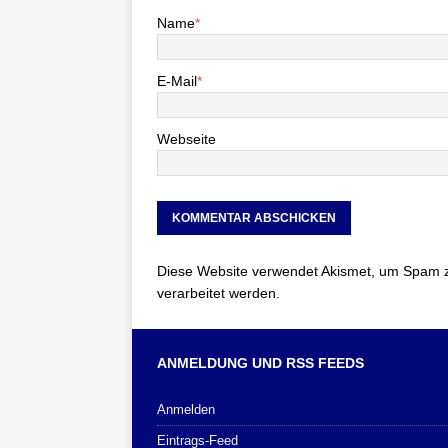
Name
*
E-Mail
*
Webseite
Diese Website verwendet Akismet, um Spam 
verarbeitet werden.
ANMELDUNG UND RSS FEEDS
Anmelden
Eintrags-Feed