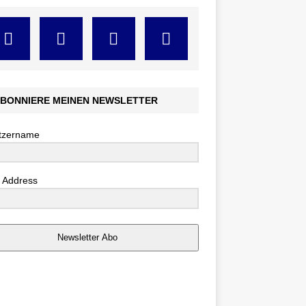
BONNIERE MEINEN NEWSLETTER
tzername
 Address
Newsletter Abo